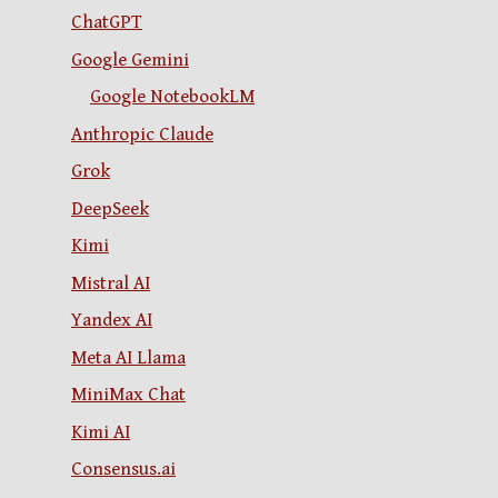
ChatGPT
Google Gemini
Google NotebookLM
Anthropic Claude
Grok
DeepSeek
Kimi
Mistral AI
Yandex AI
Meta AI Llama
MiniMax Chat
Kimi AI
Consensus.ai