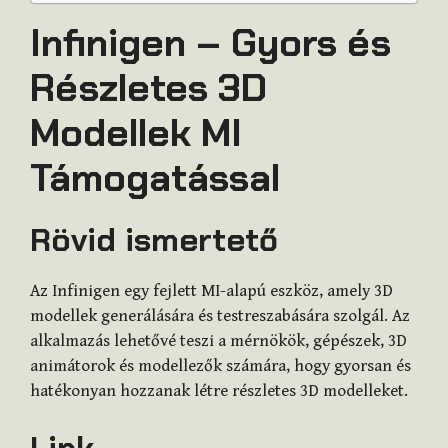
Infinigen – Gyors és
Részletes 3D
Modellek MI
Támogatással
Rövid ismertető
Az Infinigen egy fejlett MI-alapú eszköz, amely 3D
modellek generálására és testreszabására szolgál. Az
alkalmazás lehetővé teszi a mérnökök, gépészek, 3D
animátorok és modellezők számára, hogy gyorsan és
hatékonyan hozzanak létre részletes 3D modelleket.