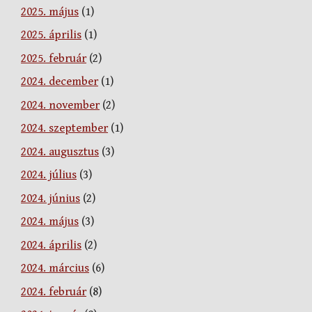
2025. május
(1)
2025. április
(1)
2025. február
(2)
2024. december
(1)
2024. november
(2)
2024. szeptember
(1)
2024. augusztus
(3)
2024. július
(3)
2024. június
(2)
2024. május
(3)
2024. április
(2)
2024. március
(6)
2024. február
(8)