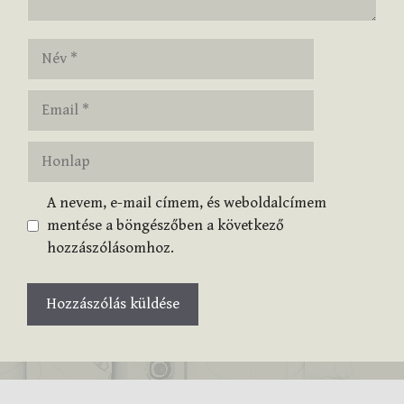
Név
Email
Honlap
A nevem, e-mail címem, és weboldalcímem
mentése a böngészőben a következő
hozzászólásomhoz.