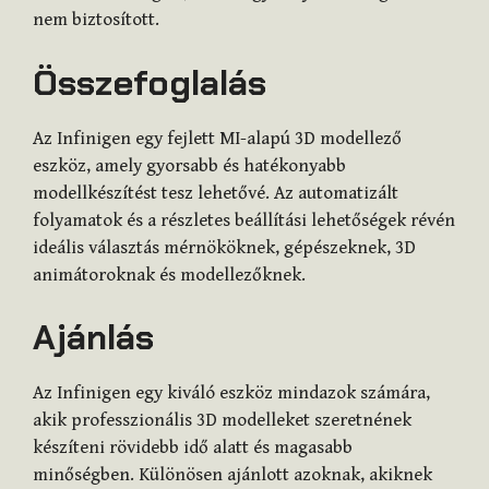
nem biztosított.
Összefoglalás
Az Infinigen egy fejlett MI-alapú 3D modellező
eszköz, amely gyorsabb és hatékonyabb
modellkészítést tesz lehetővé. Az automatizált
folyamatok és a részletes beállítási lehetőségek révén
ideális választás mérnököknek, gépészeknek, 3D
animátoroknak és modellezőknek.
Ajánlás
Az Infinigen egy kiváló eszköz mindazok számára,
akik professzionális 3D modelleket szeretnének
készíteni rövidebb idő alatt és magasabb
minőségben. Különösen ajánlott azoknak, akiknek