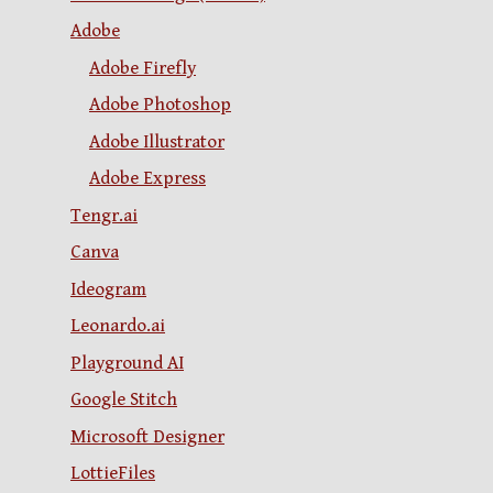
Adobe
Adobe Firefly
Adobe Photoshop
Adobe Illustrator
Adobe Express
Tengr.ai
Canva
Ideogram
Leonardo.ai
Playground AI
Google Stitch
Microsoft Designer
LottieFiles