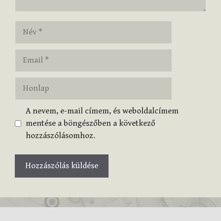
Név
Email
Honlap
A nevem, e-mail címem, és weboldalcímem
mentése a böngészőben a következő
hozzászólásomhoz.