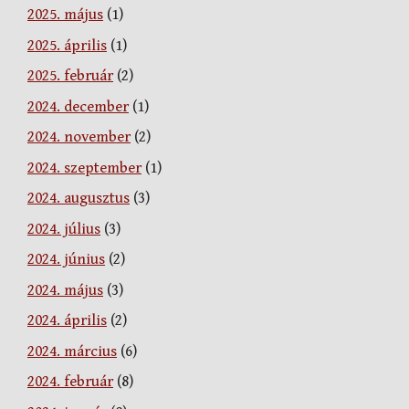
2025. május
(1)
2025. április
(1)
2025. február
(2)
2024. december
(1)
2024. november
(2)
2024. szeptember
(1)
2024. augusztus
(3)
2024. július
(3)
2024. június
(2)
2024. május
(3)
2024. április
(2)
2024. március
(6)
2024. február
(8)