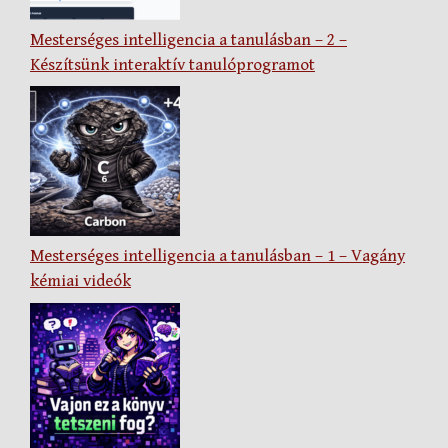
Mesterséges intelligencia a tanulásban – 2 –
Készítsünk interaktív tanulóprogramot
Mesterséges intelligencia a tanulásban – 1 – Vagány
kémiai videók