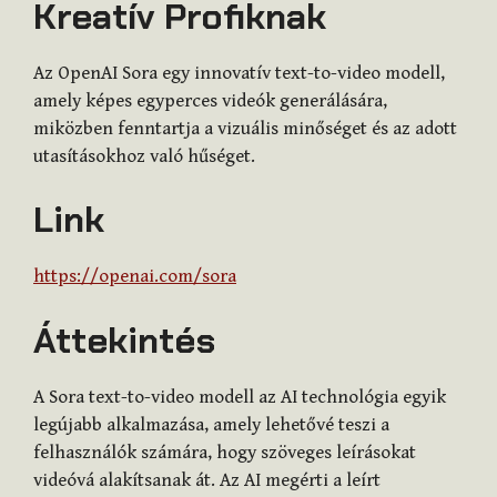
Kreatív Profiknak
Az OpenAI Sora egy innovatív text-to-video modell,
amely képes egyperces videók generálására,
miközben fenntartja a vizuális minőséget és az adott
utasításokhoz való hűséget.
Link
https://openai.com/sora
Áttekintés
A Sora text-to-video modell az AI technológia egyik
legújabb alkalmazása, amely lehetővé teszi a
felhasználók számára, hogy szöveges leírásokat
videóvá alakítsanak át. Az AI megérti a leírt