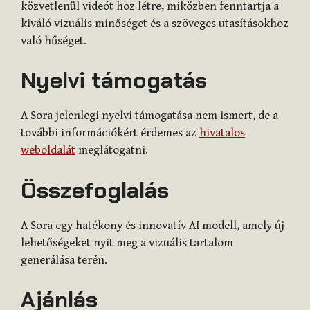
közvetlenül videót hoz létre, miközben fenntartja a
kiváló vizuális minőséget és a szöveges utasításokhoz
való hűséget.
Nyelvi támogatás
A Sora jelenlegi nyelvi támogatása nem ismert, de a
további információkért érdemes az
hivatalos
weboldalát
meglátogatni.
Összefoglalás
A Sora egy hatékony és innovatív AI modell, amely új
lehetőségeket nyit meg a vizuális tartalom
generálása terén.
Ajánlás