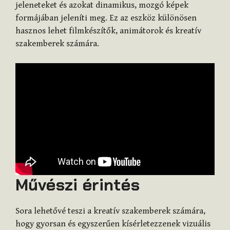
jeleneteket és azokat dinamikus, mozgó képek
formájában jeleníti meg. Ez az eszköz különösen
hasznos lehet filmkészítők, animátorok és kreatív
szakemberek számára.
Művészi érintés
Sora lehetővé teszi a kreatív szakemberek számára,
hogy gyorsan és egyszerűen kísérletezzenek vizuális