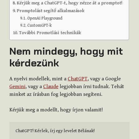
Kérjük meg a ChatGPT-t, hogy nézze át a promptot!
Promptolást segítő alkalmazások
OpenAI Playground
CustomGPT-k
További Promotlási technikák
Nem mindegy, hogy mit
kérdezünk
A nyelvi modellek, mint a
ChatGPT
, vagy a Google
Gemini
, vagy a
Claude
legjobban írni tudnak. Tehát
minket az írásban fog legjobban segíteni.
Kérjük meg a modellt, hogy írjon valamit!
ChatGPT! Kérlek, írj egy levelet Bélának!