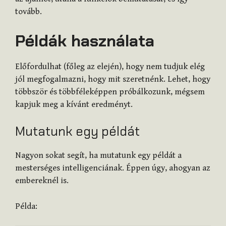
tovább.
Példák használata
Előfordulhat (főleg az elején), hogy nem tudjuk elég
jól megfogalmazni, hogy mit szeretnénk. Lehet, hogy
többször és többféleképpen próbálkozunk, mégsem
kapjuk meg a kívánt eredményt.
Mutatunk egy példát
Nagyon sokat segít, ha mutatunk egy példát a
mesterséges intelligenciának. Éppen úgy, ahogyan az
embereknél is.
Példa: