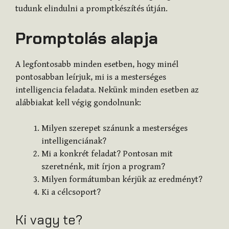
tudunk elindulni a promptkészítés útján.
Promptolás alapja
A legfontosabb minden esetben, hogy minél
pontosabban leírjuk, mi is a mesterséges
intelligencia feladata. Nekünk minden esetben az
alábbiakat kell végig gondolnunk:
Milyen szerepet szánunk a mesterséges
intelligenciának?
Mi a konkrét feladat? Pontosan mit
szeretnénk, mit írjon a program?
Milyen formátumban kérjük az eredményt?
Ki a célcsoport?
Ki vagy te?