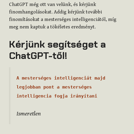
ChatGPT még ott van velünk, és kérjünk
finomhangolásokat. Addig kérjünk további
finomításokat a mesterséges intelligenciától, míg
meg nem kaptuk a tökéletes eredményt.
Kérjünk segítséget a
ChatGPT-től!
A mesterséges intelligenciát majd
legjobban pont a mesterséges
intelligencia fogja irányítani
Ismeretlen