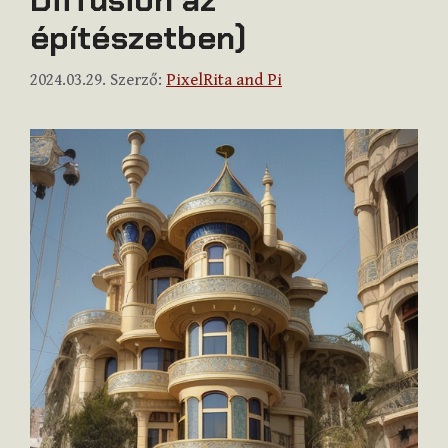
építészetben)
2024.03.29.
Szerző:
PixelRita and Pi