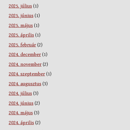
2025. július
(1)
2025. június
(1)
2025. május
(1)
2025. április
(1)
2025. február
(2)
2024. december
(1)
2024. november
(2)
2024. szeptember
(1)
2024. augusztus
(3)
2024. július
(3)
2024. június
(2)
2024. május
(3)
2024. április
(2)