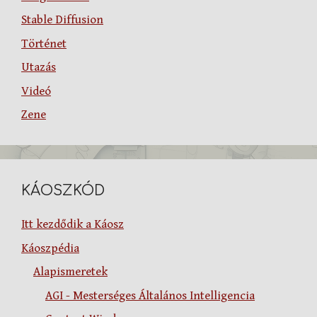
Stable Diffusion
Történet
Utazás
Videó
Zene
KÁOSZKÓD
Itt kezdődik a Káosz
Káoszpédia
Alapismeretek
AGI - Mesterséges Általános Intelligencia