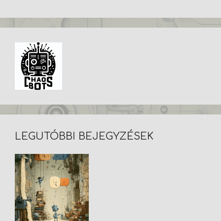
LEGUTÓBBI BEJEGYZÉSEK