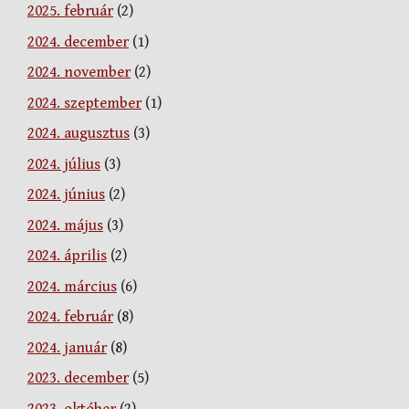
2025. február
(2)
2024. december
(1)
2024. november
(2)
2024. szeptember
(1)
2024. augusztus
(3)
2024. július
(3)
2024. június
(2)
2024. május
(3)
2024. április
(2)
2024. március
(6)
2024. február
(8)
2024. január
(8)
2023. december
(5)
2023. október
(2)