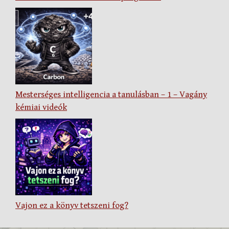
Mesterséges intelligencia a tanulásban – 1 – Vagány
kémiai videók
Vajon ez a könyv tetszeni fog?