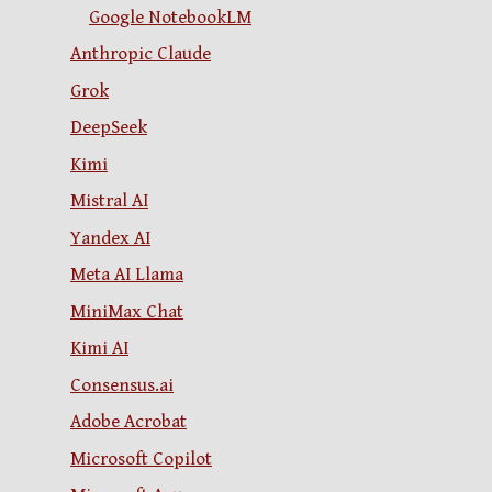
Google NotebookLM
Anthropic Claude
Grok
DeepSeek
Kimi
Mistral AI
Yandex AI
Meta AI Llama
MiniMax Chat
Kimi AI
Consensus.ai
Adobe Acrobat
Microsoft Copilot