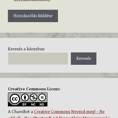
Keresés a káoszban
Keresés
Creative Commons Licenc
A ChaosBot a
Creative Commons Nevezd meg! - Ne