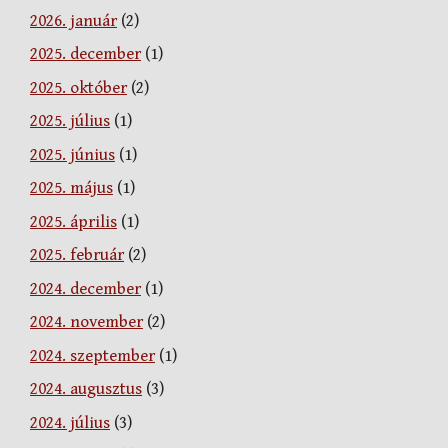
2026. január
(2)
2025. december
(1)
2025. október
(2)
2025. július
(1)
2025. június
(1)
2025. május
(1)
2025. április
(1)
2025. február
(2)
2024. december
(1)
2024. november
(2)
2024. szeptember
(1)
2024. augusztus
(3)
2024. július
(3)