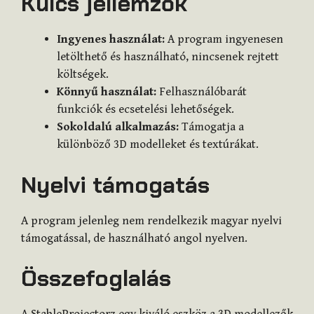
Kulcs jellemzők
Ingyenes használat:
A program ingyenesen
letölthető és használható, nincsenek rejtett
költségek.
Könnyű használat:
Felhasználóbarát
funkciók és ecsetelési lehetőségek.
Sokoldalú alkalmazás:
Támogatja a
különböző 3D modelleket és textúrákat.
Nyelvi támogatás
A program jelenleg nem rendelkezik magyar nyelvi
támogatással, de használható angol nyelven.
Összefoglalás