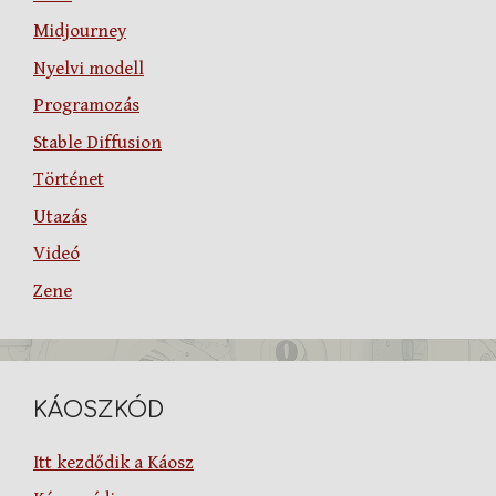
Midjourney
Nyelvi modell
Programozás
Stable Diffusion
Történet
Utazás
Videó
Zene
KÁOSZKÓD
Itt kezdődik a Káosz