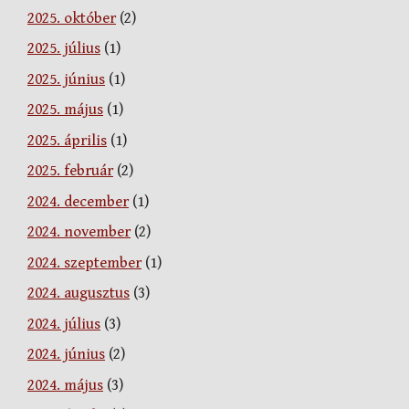
2025. október
(2)
2025. július
(1)
2025. június
(1)
2025. május
(1)
2025. április
(1)
2025. február
(2)
2024. december
(1)
2024. november
(2)
2024. szeptember
(1)
2024. augusztus
(3)
2024. július
(3)
2024. június
(2)
2024. május
(3)