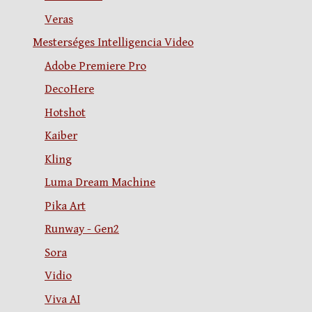
Veras
Mesterséges Intelligencia Video
Adobe Premiere Pro
DecoHere
Hotshot
Kaiber
Kling
Luma Dream Machine
Pika Art
Runway - Gen2
Sora
Vidio
Viva AI