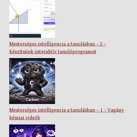
Mesterséges intelligencia a tanulásban – 2 –
Készítsünk interaktív tanulóprogramot
Mesterséges intelligencia a tanulásban – 1 – Vagány
kémiai videók