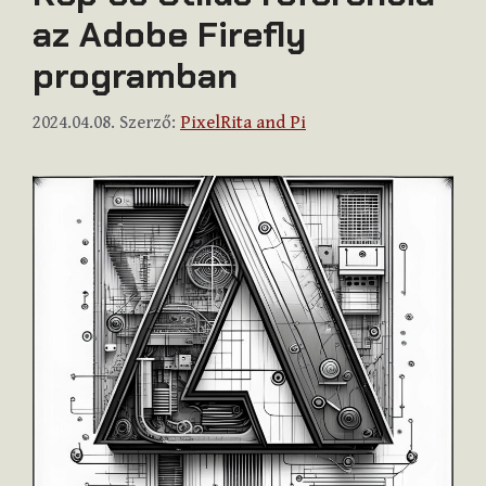
az Adobe Firefly
programban
2024.04.08.
Szerző:
PixelRita and Pi