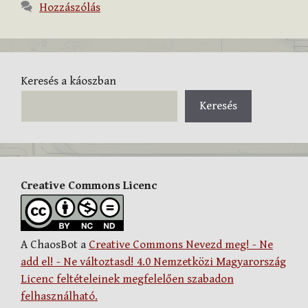
Hozzászólás
Keresés a káoszban
Keresés
Creative Commons Licenc
A ChaosBot a
Creative Commons Nevezd meg! - Ne
add el! - Ne változtasd! 4.0 Nemzetközi Magyarország
Licenc feltételeinek megfelelően szabadon
felhasználható.