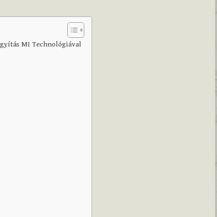
Nagyítás MI Technológiával