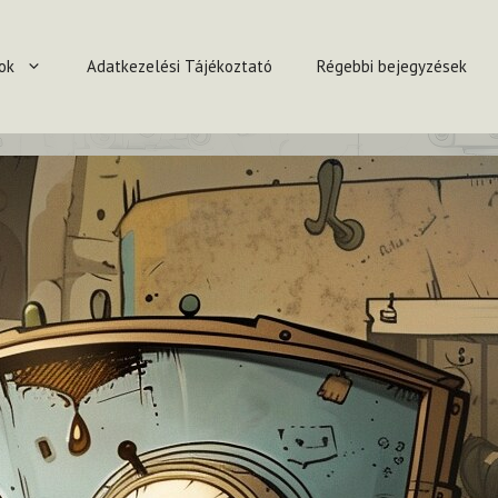
ok
Adatkezelési Tájékoztató
Régebbi bejegyzések