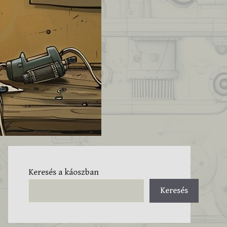
Keresés a káoszban
Keresés