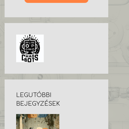
LEGUTÓBBI
BEJEGYZÉSEK