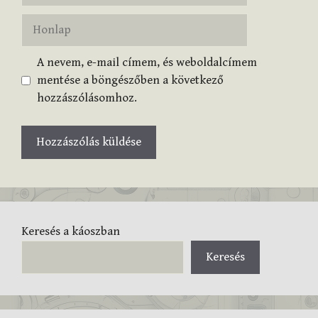
Honlap
A nevem, e-mail címem, és weboldalcímem
mentése a böngészőben a következő
hozzászólásomhoz.
Keresés a káoszban
Keresés