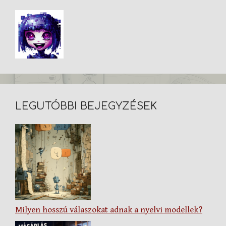
LEGUTÓBBI BEJEGYZÉSEK
Milyen hosszú válaszokat adnak a nyelvi modellek?