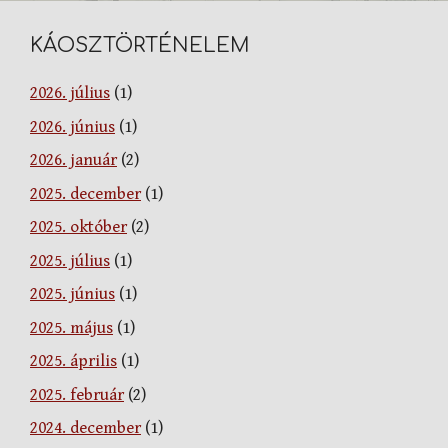
KÁOSZTÖRTÉNELEM
2026. július
(1)
2026. június
(1)
2026. január
(2)
2025. december
(1)
2025. október
(2)
2025. július
(1)
2025. június
(1)
2025. május
(1)
2025. április
(1)
2025. február
(2)
2024. december
(1)