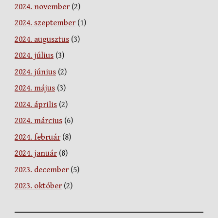
2024. november
(2)
2024. szeptember
(1)
2024. augusztus
(3)
2024. július
(3)
2024. június
(2)
2024. május
(3)
2024. április
(2)
2024. március
(6)
2024. február
(8)
2024. január
(8)
2023. december
(5)
2023. október
(2)