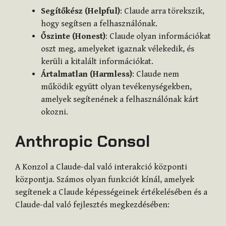
Segítőkész (Helpful)
: Claude arra törekszik,
hogy segítsen a felhasználónak.
Őszinte (Honest)
: Claude olyan információkat
oszt meg, amelyeket igaznak vélekedik, és
kerüli a kitalált információkat.
Ártalmatlan (Harmless)
: Claude nem
működik együtt olyan tevékenységekben,
amelyek segítenének a felhasználónak kárt
okozni.
Anthropic Consol
A Konzol a Claude-dal való interakció központi
központja. Számos olyan funkciót kínál, amelyek
segítenek a Claude képességeinek értékelésében és a
Claude-dal való fejlesztés megkezdésében: