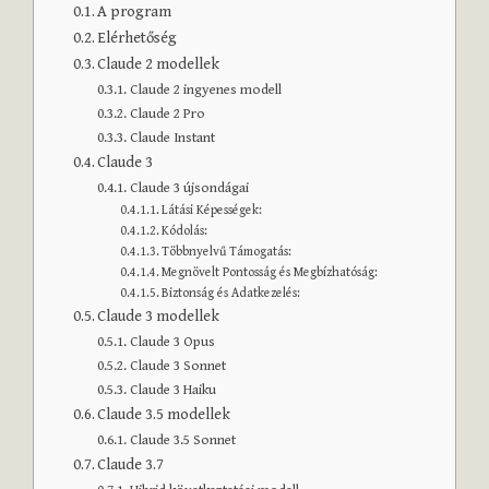
A program
Elérhetőség
Claude 2 modellek
Claude 2 ingyenes modell
Claude 2 Pro
Claude Instant
Claude 3
Claude 3 újsondágai
Látási Képességek:
Kódolás:
Többnyelvű Támogatás:
Megnövelt Pontosság és Megbízhatóság:
Biztonság és Adatkezelés:
Claude 3 modellek
Claude 3 Opus
Claude 3 Sonnet
Claude 3 Haiku
Claude 3.5 modellek
Claude 3.5 Sonnet
Claude 3.7