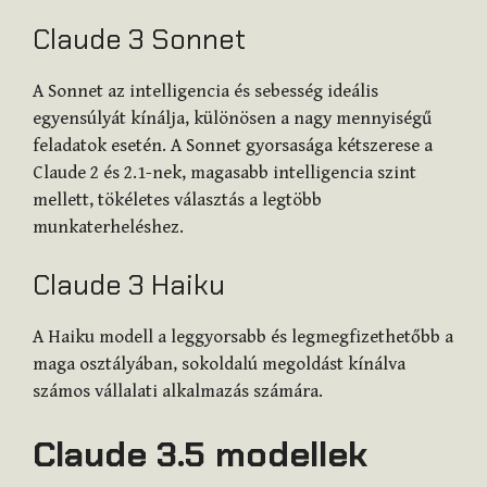
Claude 3 Sonnet
A Sonnet az intelligencia és sebesség ideális
egyensúlyát kínálja, különösen a nagy mennyiségű
feladatok esetén. A Sonnet gyorsasága kétszerese a
Claude 2 és 2.1-nek, magasabb intelligencia szint
mellett, tökéletes választás a legtöbb
munkaterheléshez.
Claude 3 Haiku
A Haiku modell a leggyorsabb és legmegfizethetőbb a
maga osztályában, sokoldalú megoldást kínálva
számos vállalati alkalmazás számára.
Claude 3.5 modellek