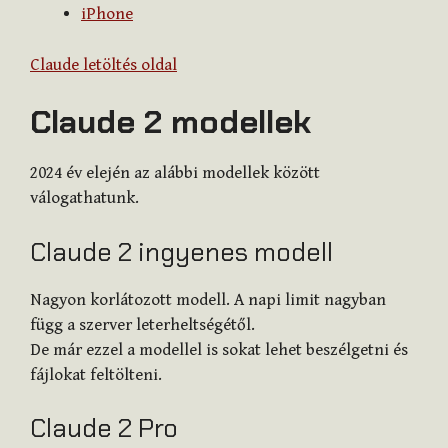
iPhone
Claude letöltés oldal
Claude 2 modellek
2024 év elején az alábbi modellek között
válogathatunk.
Claude 2 ingyenes modell
Nagyon korlátozott modell. A napi limit nagyban
függ a szerver leterheltségétől.
De már ezzel a modellel is sokat lehet beszélgetni és
fájlokat feltölteni.
Claude 2 Pro