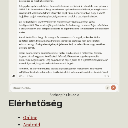
Anthropic Claude 2
Elérhetőség
Online
Android