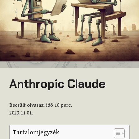
Anthropic Claude
Becsült olvasási idő
10
perc.
2023.11.01.
Tartalomjegyzék