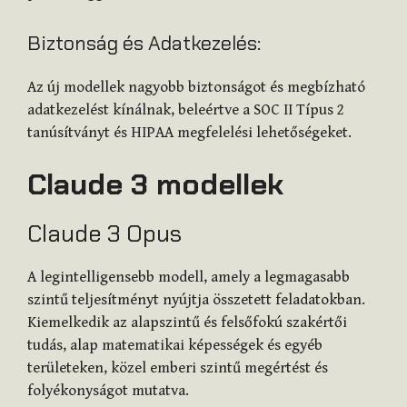
Biztonság és Adatkezelés:
Az új modellek nagyobb biztonságot és megbízható
adatkezelést kínálnak, beleértve a SOC II Típus 2
tanúsítványt és HIPAA megfelelési lehetőségeket.
Claude 3 modellek
Claude 3 Opus
A legintelligensebb modell, amely a legmagasabb
szintű teljesítményt nyújtja összetett feladatokban.
Kiemelkedik az alapszintű és felsőfokú szakértői
tudás, alap matematikai képességek és egyéb
területeken, közel emberi szintű megértést és
folyékonyságot mutatva.