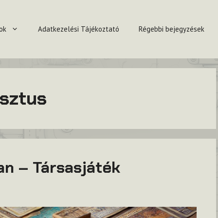
ok
Adatkezelési Tájékoztató
Régebbi bejegyzések
sztus
an – Társasjáték