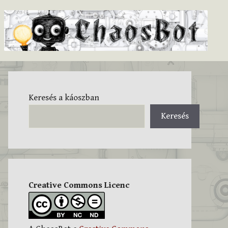
Keresés a káoszban
Keresés
Creative Commons Licenc