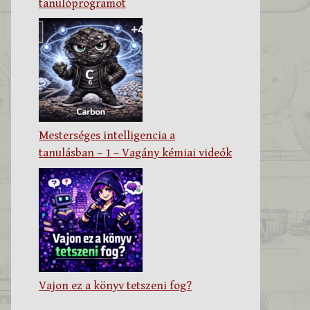
tanulóprogramot
Mesterséges intelligencia a
tanulásban – 1 – Vagány kémiai videók
Vajon ez a könyv tetszeni fog?