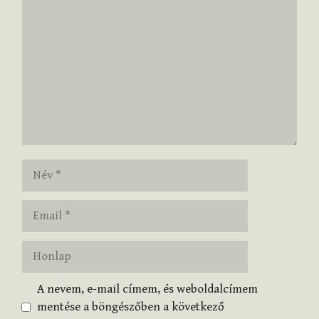
Név
Email
Honlap
A nevem, e-mail címem, és weboldalcímem
mentése a böngészőben a következő