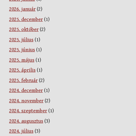
2026. január
(2)
2025. december
(1)
2025. október
(2)
2025. július
(1)
2025. június
(1)
2025. május
(1)
2025. április
(1)
2025. február
(2)
2024. december
(1)
2024. november
(2)
2024. szeptember
(1)
2024. augusztus
(3)
2024. július
(3)