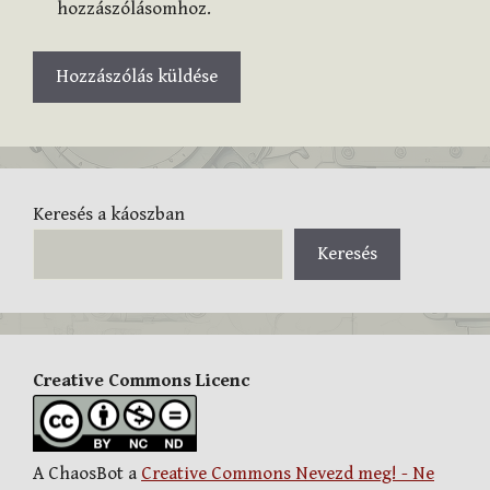
hozzászólásomhoz.
Keresés a káoszban
Keresés
Creative Commons Licenc
A ChaosBot a
Creative Commons Nevezd meg! - Ne