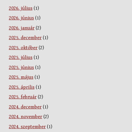
2026. július
(1)
2026. június
(1)
2026. január
(2)
2025. december
(1)
2025. október
(2)
2025. július
(1)
2025. június
(1)
2025. május
(1)
2025. április
(1)
2025. február
(2)
2024. december
(1)
2024. november
(2)
2024. szeptember
(1)