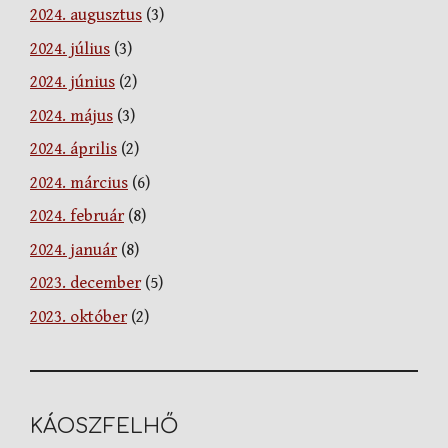
2024. augusztus
(3)
2024. július
(3)
2024. június
(2)
2024. május
(3)
2024. április
(2)
2024. március
(6)
2024. február
(8)
2024. január
(8)
2023. december
(5)
2023. október
(2)
KÁOSZFELHŐ