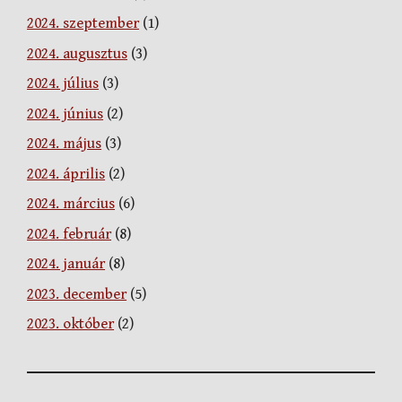
2024. szeptember
(1)
2024. augusztus
(3)
2024. július
(3)
2024. június
(2)
2024. május
(3)
2024. április
(2)
2024. március
(6)
2024. február
(8)
2024. január
(8)
2023. december
(5)
2023. október
(2)