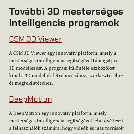
További 3D mesterséges
intelligencia programok
CSM 3D Viewer
A CSM 3D Viewer egy innovatív platform, amely a
mesterséges intelligencia segítségével támogatja a
3D modellezést. A program különféle eszközöket
kínál a 3D modellek létrehozásához, szerkesztéséhez
és megtekintéséhez.
DeepMotion
A DeepMotion egy innovatív platform, amely
mesterséges intelligencia segítségével lehetővé teszi
a felhasználók számára, hogy videók és más források