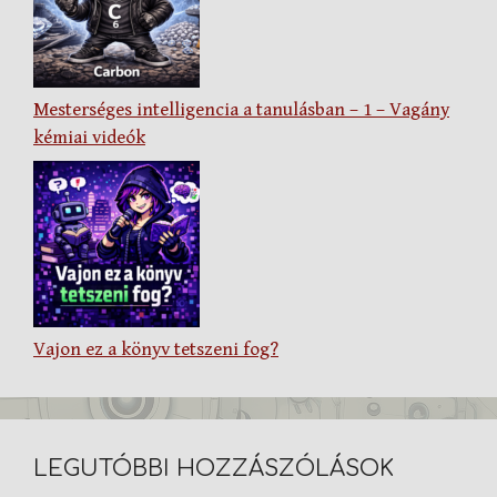
Mesterséges intelligencia a tanulásban – 1 – Vagány
kémiai videók
Vajon ez a könyv tetszeni fog?
LEGUTÓBBI HOZZÁSZÓLÁSOK