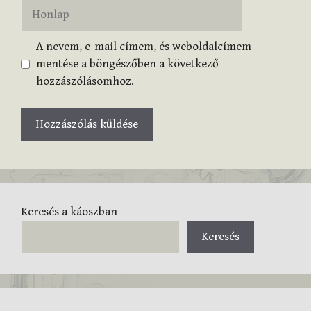
Honlap
A nevem, e-mail címem, és weboldalcímem
mentése a böngészőben a következő
hozzászólásomhoz.
Keresés a káoszban
Keresés