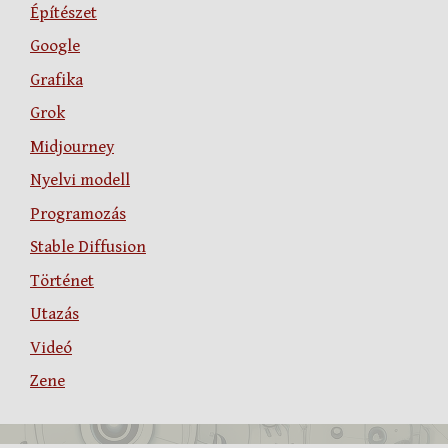
Építészet
Google
Grafika
Grok
Midjourney
Nyelvi modell
Programozás
Stable Diffusion
Történet
Utazás
Videó
Zene