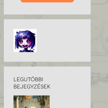
LEGUTÓBBI
BEJEGYZÉSEK