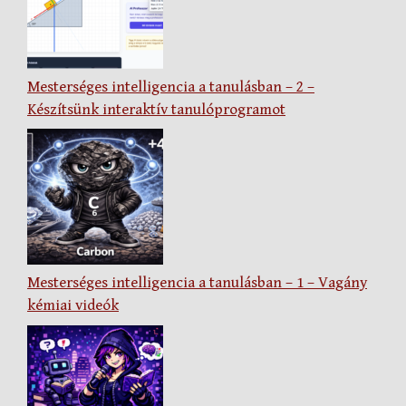
Mesterséges intelligencia a tanulásban – 2 –
Készítsünk interaktív tanulóprogramot
Mesterséges intelligencia a tanulásban – 1 – Vagány
kémiai videók