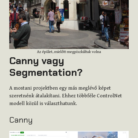
Az épület, mielőtt megpiszkáltuk volna
Canny vagy
Segmentation?
A mostani projektben egy más meglévő képet
szeretnénk átalakítani. Ehhez többféle ControlNet
modell közül is választhatunk.
Canny