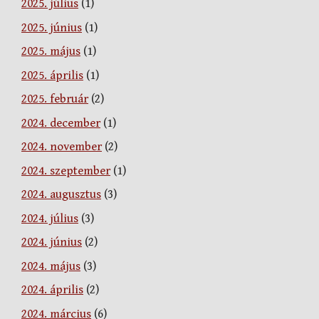
2025. július
(1)
2025. június
(1)
2025. május
(1)
2025. április
(1)
2025. február
(2)
2024. december
(1)
2024. november
(2)
2024. szeptember
(1)
2024. augusztus
(3)
2024. július
(3)
2024. június
(2)
2024. május
(3)
2024. április
(2)
2024. március
(6)