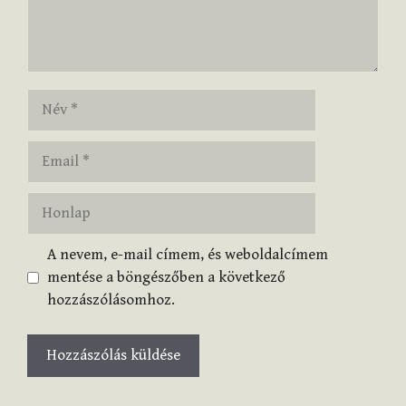
Név
Email
Honlap
A nevem, e-mail címem, és weboldalcímem
mentése a böngészőben a következő
hozzászólásomhoz.