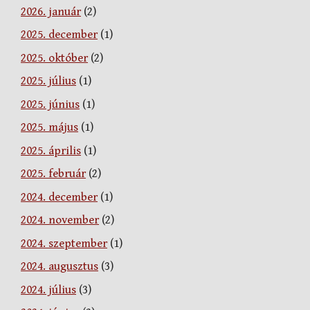
2026. január
(2)
2025. december
(1)
2025. október
(2)
2025. július
(1)
2025. június
(1)
2025. május
(1)
2025. április
(1)
2025. február
(2)
2024. december
(1)
2024. november
(2)
2024. szeptember
(1)
2024. augusztus
(3)
2024. július
(3)