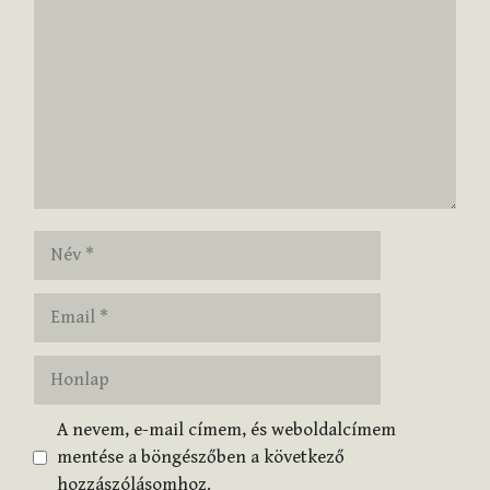
Név
Email
Honlap
A nevem, e-mail címem, és weboldalcímem
mentése a böngészőben a következő
hozzászólásomhoz.