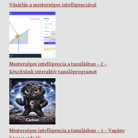
Vásárlás a mesterséges intelligenciával
Mesterséges intelligencia a tanulásban – 2 –
Készítsünk interaktív tanulóprogramot
Mesterséges intelligencia a tanulásban – 1 – Vagány