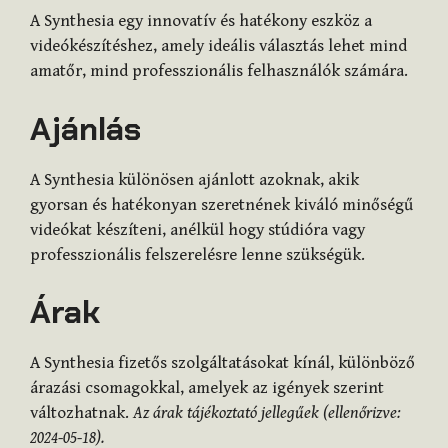
A Synthesia egy innovatív és hatékony eszköz a
videókészítéshez, amely ideális választás lehet mind
amatőr, mind professzionális felhasználók számára.
Ajánlás
A Synthesia különösen ajánlott azoknak, akik
gyorsan és hatékonyan szeretnének kiváló minőségű
videókat készíteni, anélkül hogy stúdióra vagy
professzionális felszerelésre lenne szükségük.
Árak
A Synthesia fizetős szolgáltatásokat kínál, különböző
árazási csomagokkal, amelyek az igények szerint
változhatnak.
Az árak tájékoztató jellegűek (ellenőrizve:
2024-05-18).