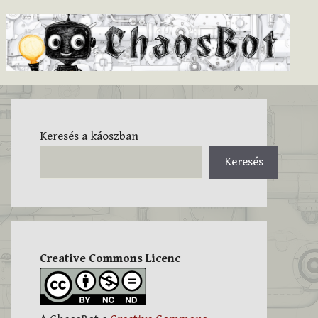
Keresés a káoszban
Keresés
Creative Commons Licenc