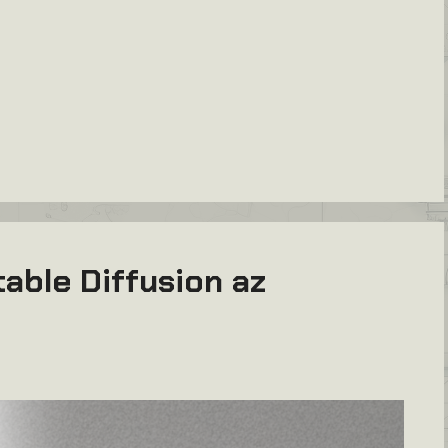
table Diffusion az