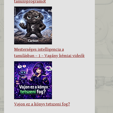
tanulóprogramot
Mesterséges intelligencia a
tanulásban – 1 – Vagány kémiai videók
Vajon ez a könyv tetszeni fog?