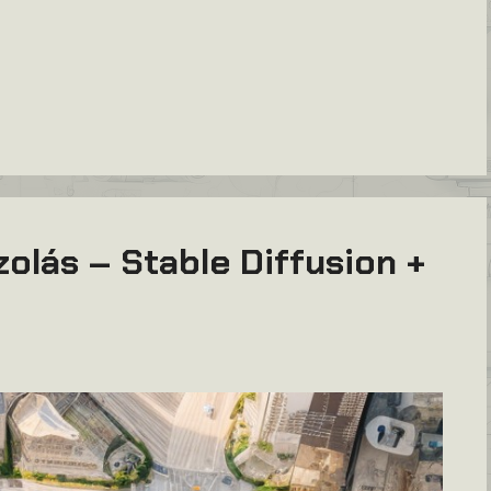
zolás – Stable Diffusion +