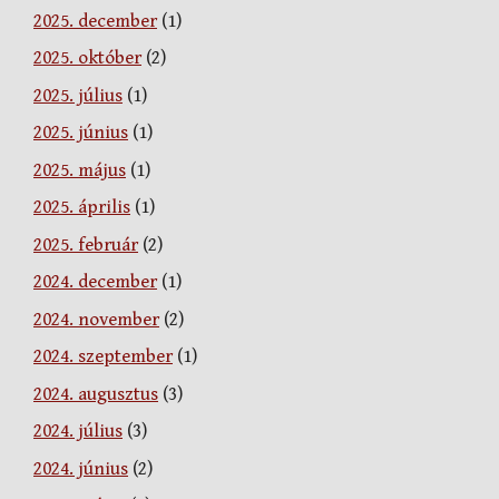
2025. december
(1)
2025. október
(2)
2025. július
(1)
2025. június
(1)
2025. május
(1)
2025. április
(1)
2025. február
(2)
2024. december
(1)
2024. november
(2)
2024. szeptember
(1)
2024. augusztus
(3)
2024. július
(3)
2024. június
(2)