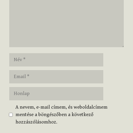
Név
Email
Honlap
A nevem, e-mail címem, és weboldalcímem
mentése a böngészőben a következő
hozzászólásomhoz.