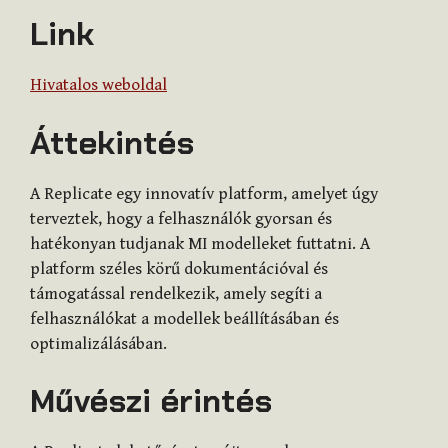
Link
Hivatalos weboldal
Áttekintés
A Replicate egy innovatív platform, amelyet úgy
terveztek, hogy a felhasználók gyorsan és
hatékonyan tudjanak MI modelleket futtatni. A
platform széles körű dokumentációval és
támogatással rendelkezik, amely segíti a
felhasználókat a modellek beállításában és
optimalizálásában.
Művészi érintés