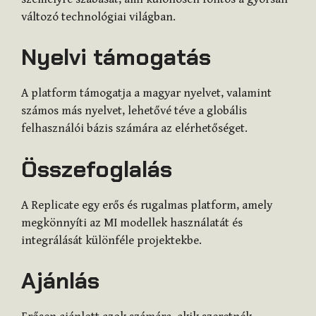
változó technológiai világban.
Nyelvi támogatás
A platform támogatja a magyar nyelvet, valamint
számos más nyelvet, lehetővé téve a globális
felhasználói bázis számára az elérhetőséget.
Összefoglalás
A Replicate egy erős és rugalmas platform, amely
megkönnyíti az MI modellek használatát és
integrálását különféle projektekbe.
Ajánlás