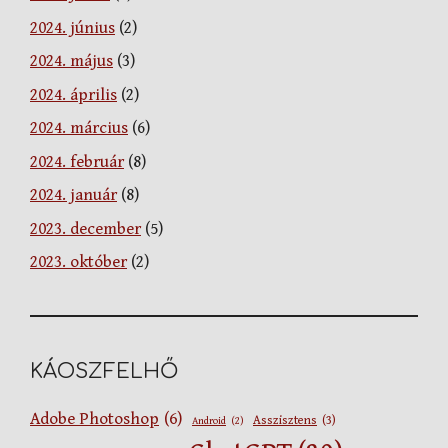
2024. június
(2)
2024. május
(3)
2024. április
(2)
2024. március
(6)
2024. február
(8)
2024. január
(8)
2023. december
(5)
2023. október
(2)
KÁOSZFELHŐ
Adobe Photoshop
(6)
Asszisztens
(3)
Android
(2)