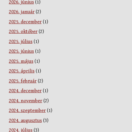
2026. június
(1)
2026. január
(2)
2025. december
(1)
2025. október
(2)
2025. július
(1)
2025. június
(1)
2025. május
(1)
2025. április
(1)
2025. február
(2)
2024. december
(1)
2024. november
(2)
2024. szeptember
(1)
2024. augusztus
(3)
2024. július
(3)