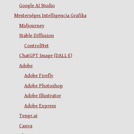
Google AI Studio
Mesterséges Intelligencia Grafika
Midjourney
Stable Diffusion
ControlNet
ChatGPT Image (DALL·E)
Adobe
Adobe Firefly
Adobe Photoshop
Adobe Illustrator
Adobe Express
Tengr.ai
Canva