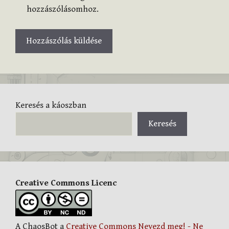
hozzászólásomhoz.
Keresés a káoszban
Keresés
Creative Commons Licenc
A ChaosBot a
Creative Commons Nevezd meg! - Ne