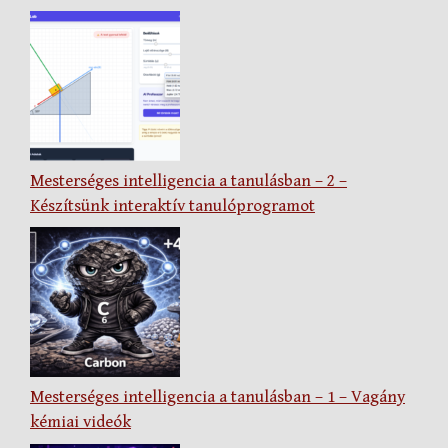
Mesterséges intelligencia a tanulásban – 2 –
Készítsünk interaktív tanulóprogramot
Mesterséges intelligencia a tanulásban – 1 – Vagány
kémiai videók