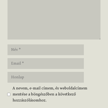
Név
Email
Honlap
A nevem, e-mail címem, és weboldalcímem
mentése a böngészőben a következő
hozzászólásomhoz.