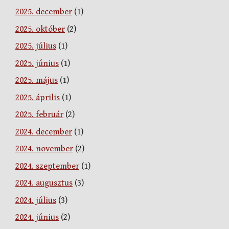
2025. december
(1)
2025. október
(2)
2025. július
(1)
2025. június
(1)
2025. május
(1)
2025. április
(1)
2025. február
(2)
2024. december
(1)
2024. november
(2)
2024. szeptember
(1)
2024. augusztus
(3)
2024. július
(3)
2024. június
(2)