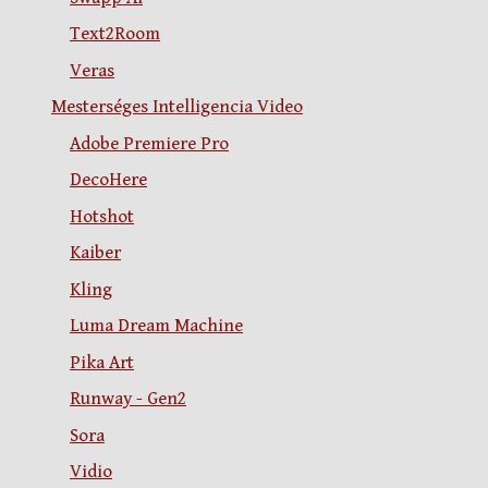
Text2Room
Veras
Mesterséges Intelligencia Video
Adobe Premiere Pro
DecoHere
Hotshot
Kaiber
Kling
Luma Dream Machine
Pika Art
Runway - Gen2
Sora
Vidio