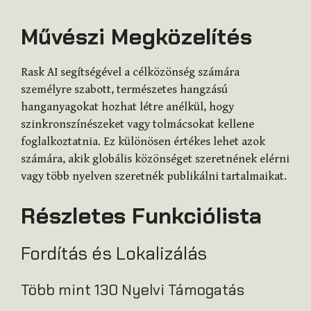
Művészi Megközelítés
Rask AI segítségével a célközönség számára
személyre szabott, természetes hangzású
hanganyagokat hozhat létre anélkül, hogy
szinkronszínészeket vagy tolmácsokat kellene
foglalkoztatnia. Ez különösen értékes lehet azok
számára, akik globális közönséget szeretnének elérni
vagy több nyelven szeretnék publikálni tartalmaikat.
Részletes Funkciólista
Fordítás és Lokalizálás
Több mint 130 Nyelvi Támogatás