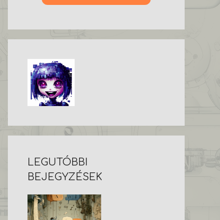
LEGUTÓBBI
BEJEGYZÉSEK