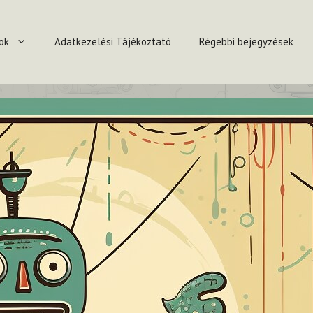
ok
Adatkezelési Tájékoztató
Régebbi bejegyzések