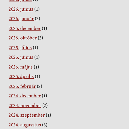
2026. június
(1)
2026. január
(2)
2025. december
(1)
2025. október
(2)
2025. július
(1)
2025. június
(1)
2025. május
(1)
2025. április
(1)
2025. február
(2)
2024. december
(1)
2024. november
(2)
2024. szeptember
(1)
2024. augusztus
(3)