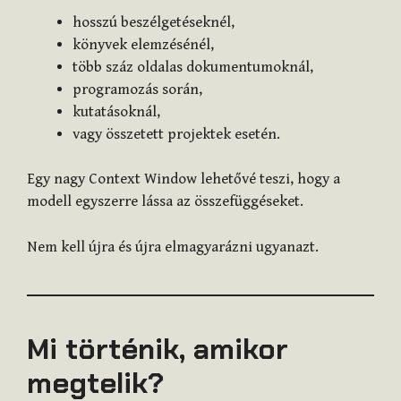
hosszú beszélgetéseknél,
könyvek elemzésénél,
több száz oldalas dokumentumoknál,
programozás során,
kutatásoknál,
vagy összetett projektek esetén.
Egy nagy Context Window lehetővé teszi, hogy a
modell egyszerre lássa az összefüggéseket.
Nem kell újra és újra elmagyarázni ugyanazt.
Mi történik, amikor
megtelik?