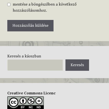
mentése a böngészőben a következő
hozzászólásomhoz.
Keresés a káoszban
Keresés
Creative Commons Licenc