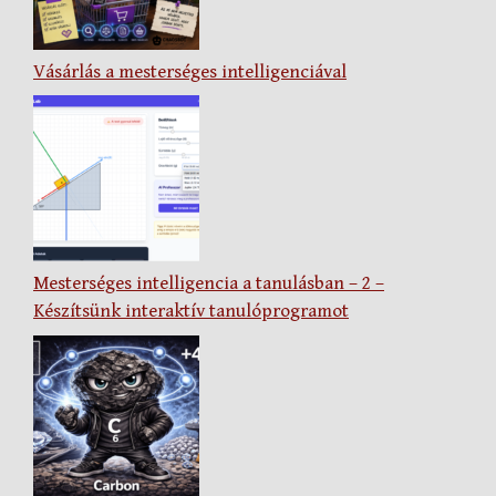
Vásárlás a mesterséges intelligenciával
Mesterséges intelligencia a tanulásban – 2 –
Készítsünk interaktív tanulóprogramot