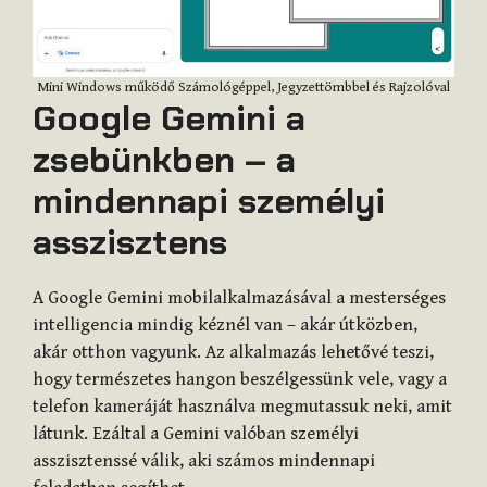
Mini Windows működő Számológéppel, Jegyzettömbbel és Rajzolóval
Google Gemini a
zsebünkben – a
mindennapi személyi
asszisztens
A Google Gemini mobilalkalmazásával a mesterséges
intelligencia mindig kéznél van – akár útközben,
akár otthon vagyunk. Az alkalmazás lehetővé teszi,
hogy természetes hangon beszélgessünk vele, vagy a
telefon kameráját használva megmutassuk neki, amit
látunk. Ezáltal a Gemini valóban személyi
asszisztenssé válik, aki számos mindennapi