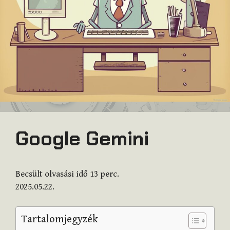
Google Gemini
Becsült olvasási idő
13
perc.
2025.05.22.
Tartalomjegyzék