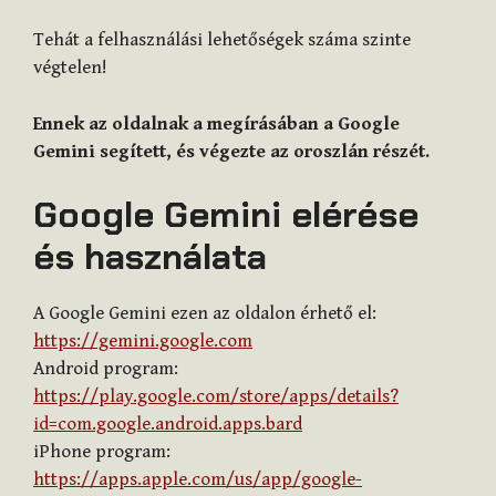
Tehát a felhasználási lehetőségek száma szinte
végtelen!
Ennek az oldalnak a megírásában a Google
Gemini segített, és végezte az oroszlán részét.
Google Gemini elérése
és használata
A Google Gemini ezen az oldalon érhető el:
https://gemini.google.com
Android program:
https://play.google.com/store/apps/details?
id=com.google.android.apps.bard
iPhone program:
https://apps.apple.com/us/app/google-