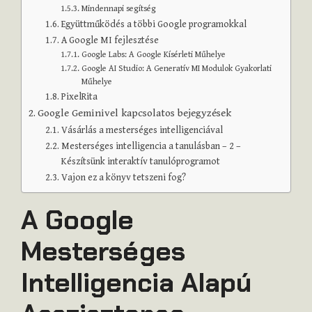
Mindennapi segítség
Együttműködés a többi Google programokkal
A Google MI fejlesztése
Google Labs: A Google Kísérleti Műhelye
Google AI Studio: A Generatív MI Modulok Gyakorlati
Műhelye
PixelRita
Google Geminivel kapcsolatos bejegyzések
Vásárlás a mesterséges intelligenciával
Mesterséges intelligencia a tanulásban – 2 –
Készítsünk interaktív tanulóprogramot
Vajon ez a könyv tetszeni fog?
A Google
Mesterséges
Intelligencia Alapú