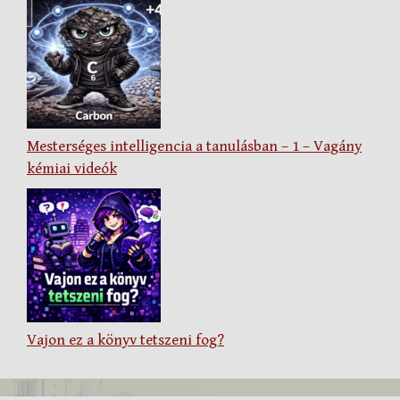
Mesterséges intelligencia a tanulásban – 1 – Vagány
kémiai videók
Vajon ez a könyv tetszeni fog?