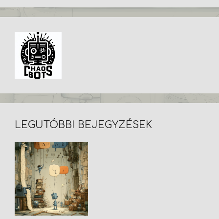
LEGUTÓBBI BEJEGYZÉSEK