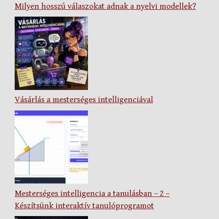
Milyen hosszú válaszokat adnak a nyelvi modellek?
Vásárlás a mesterséges intelligenciával
Mesterséges intelligencia a tanulásban – 2 –
Készítsünk interaktív tanulóprogramot