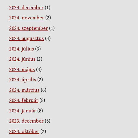
2024. december
(1)
2024. november
(2)
2024. szeptember
(1)
2024. augusztus
(3)
2024. július
(3)
2024. június
(2)
2024. május
(3)
2024. április
(2)
2024. március
(6)
2024. február
(8)
2024. január
(8)
2023. december
(5)
2023. október
(2)