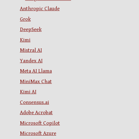
Anthropic Claude
Grok
DeepSeek
Kimi
Mistral AI
Yandex AI
Meta AI Llama
MiniMax Chat
Kimi AI
Consensus.ai
Adobe Acrobat
Microsoft Copilot
Microsoft Azure