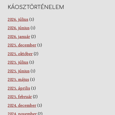
KÁOSZTÖRTÉNELEM
2026. július
(1)
2026. június
(1)
2026. január
(2)
2025. december
(1)
2025. október
(2)
2025. július
(1)
2025. június
(1)
2025. május
(1)
2025. április
(1)
2025. február
(2)
2024. december
(1)
2024. november
(2)