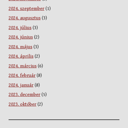
2024. szeptember
(1)
2024. augusztus
(3)
2024. július
(3)
2024. június
(2)
2024. május
(3)
2024. április
(2)
2024. március
(6)
2024. február
(8)
2024. január
(8)
2023. december
(5)
2023. október
(2)