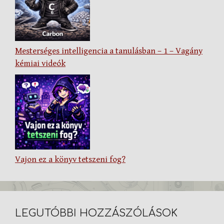
Mesterséges intelligencia a tanulásban – 1 – Vagány
kémiai videók
Vajon ez a könyv tetszeni fog?
LEGUTÓBBI HOZZÁSZÓLÁSOK