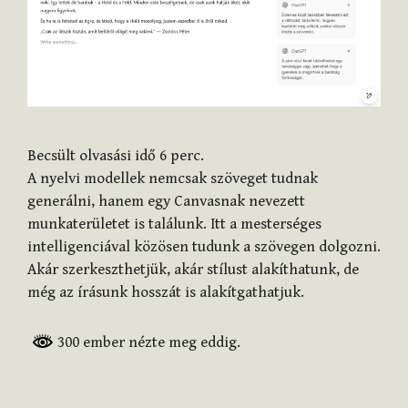
Becsült olvasási idő
6
perc.
A nyelvi modellek nemcsak szöveget tudnak
generálni, hanem egy Canvasnak nevezett
munkaterületet is találunk. Itt a mesterséges
intelligenciával közösen tudunk a szövegen dolgozni.
Akár szerkeszthetjük, akár stílust alakíthatunk, de
még az írásunk hosszát is alakítgathatjuk.
300 ember nézte meg eddig.