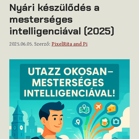
Nyári készülődés a
mesterséges
intelligenciával (2025)
2025.06.05.
Szerző:
PixelRita and Pi