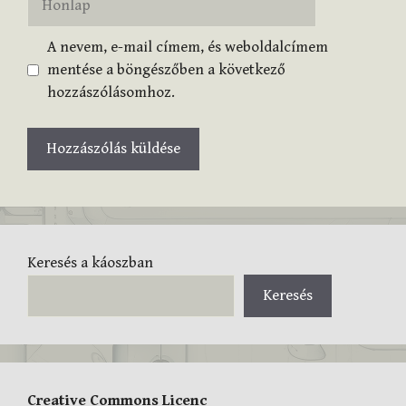
A nevem, e-mail címem, és weboldalcímem
mentése a böngészőben a következő
hozzászólásomhoz.
Keresés a káoszban
Keresés
Creative Commons Licenc