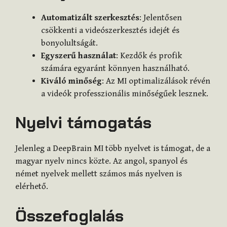
Automatizált szerkesztés
: Jelentősen
csökkenti a videószerkesztés idejét és
bonyolultságát.
Egyszerű használat
: Kezdők és profik
számára egyaránt könnyen használható.
Kiváló minőség
: Az MI optimalizálások révén
a videók professzionális minőségűek lesznek.
Nyelvi támogatás
Jelenleg a DeepBrain MI több nyelvet is támogat, de a
magyar nyelv nincs közte. Az angol, spanyol és
német nyelvek mellett számos más nyelven is
elérhető.
Összefoglalás