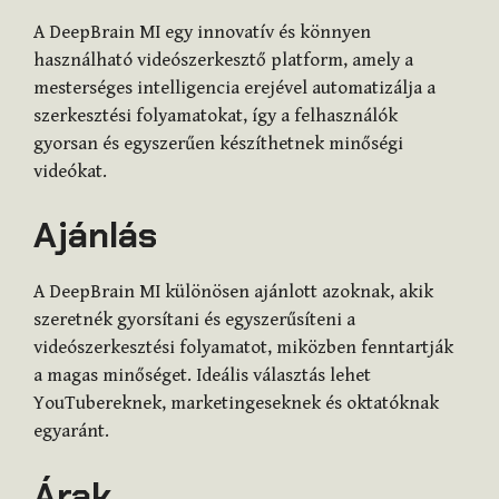
A DeepBrain MI egy innovatív és könnyen
használható videószerkesztő platform, amely a
mesterséges intelligencia erejével automatizálja a
szerkesztési folyamatokat, így a felhasználók
gyorsan és egyszerűen készíthetnek minőségi
videókat.
Ajánlás
A DeepBrain MI különösen ajánlott azoknak, akik
szeretnék gyorsítani és egyszerűsíteni a
videószerkesztési folyamatot, miközben fenntartják
a magas minőséget. Ideális választás lehet
YouTubereknek, marketingeseknek és oktatóknak
egyaránt.
Árak