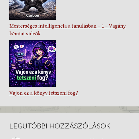
Mesterséges intelligencia a tanulásban – 1 – Vagány
kémiai videók
Vajon ez a könyv tetszeni fog?
LEGUTÓBBI HOZZÁSZÓLÁSOK