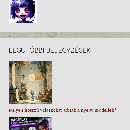
LEGUTÓBBI BEJEGYZÉSEK
Milyen hosszú válaszokat adnak a nyelvi modellek?