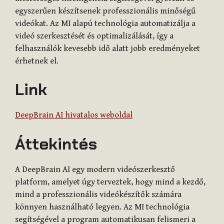
egyszerűen készítsenek professzionális minőségű
videókat. Az MI alapú technológia automatizálja a
videó szerkesztését és optimalizálását, így a
felhasználók kevesebb idő alatt jobb eredményeket
érhetnek el.
Link
DeepBrain AI hivatalos weboldal
Áttekintés
A DeepBrain AI egy modern videószerkesztő
platform, amelyet úgy terveztek, hogy mind a kezdő,
mind a professzionális videókészítők számára
könnyen használható legyen. Az MI technológia
segítségével a program automatikusan felismeri a