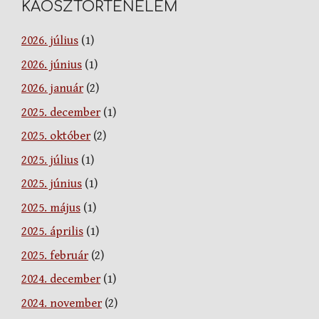
KÁOSZTÖRTÉNELEM
2026. július
(1)
2026. június
(1)
2026. január
(2)
2025. december
(1)
2025. október
(2)
2025. július
(1)
2025. június
(1)
2025. május
(1)
2025. április
(1)
2025. február
(2)
2024. december
(1)
2024. november
(2)