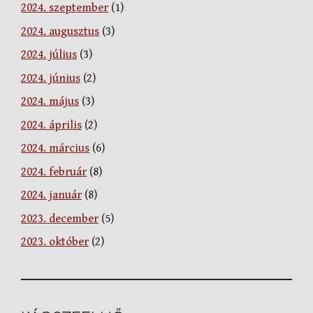
2024. szeptember
(1)
2024. augusztus
(3)
2024. július
(3)
2024. június
(2)
2024. május
(3)
2024. április
(2)
2024. március
(6)
2024. február
(8)
2024. január
(8)
2023. december
(5)
2023. október
(2)