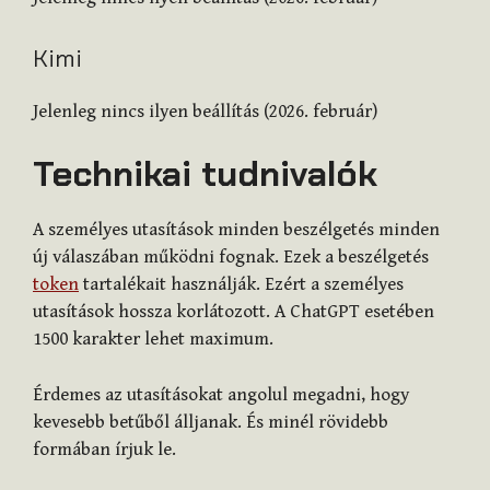
Kimi
Jelenleg nincs ilyen beállítás (2026. február)
Technikai tudnivalók
A személyes utasítások minden beszélgetés minden
új válaszában működni fognak. Ezek a beszélgetés
token
tartalékait használják. Ezért a személyes
utasítások hossza korlátozott. A ChatGPT esetében
1500 karakter lehet maximum.
Érdemes az utasításokat angolul megadni, hogy
kevesebb betűből álljanak. És minél rövidebb
formában írjuk le.