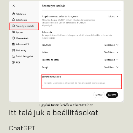
Egyéni Instrukciók a ChatGPT-ben
Itt találjuk a beállításokat
ChatGPT