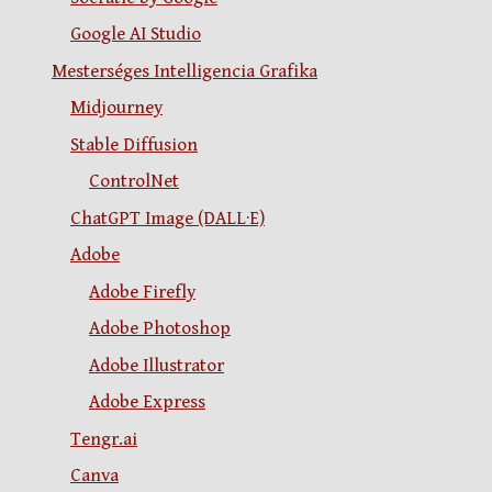
Google AI Studio
Mesterséges Intelligencia Grafika
Midjourney
Stable Diffusion
ControlNet
ChatGPT Image (DALL·E)
Adobe
Adobe Firefly
Adobe Photoshop
Adobe Illustrator
Adobe Express
Tengr.ai
Canva