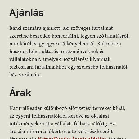
Ajánlás
Bárki számára ajánlott, aki szöveges tartalmat
szeretne beszéddé konvertálni, legyen szó tanulásról,
munkáról, vagy egyszerű kényelemről. Különösen
hasznos lehet oktatási intézményeknek és
vállalatoknak, amelyek hozzáférést kívánnak
biztosítani tartalmaikhoz egy szélesebb felhasználói
bázis számára.
Árak
NaturalReader különböző előfizetési terveket kínál,
az egyéni felhasználóktól kezdve az oktatási
intézményeken át a vállalati felhasználókig. Az
árazási információkért és a tervek részleteiért