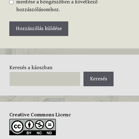
mentése a böngészőben a következő
hozzászólásomhoz.
Keresés a káoszban
Keresés
Creative Commons Licenc