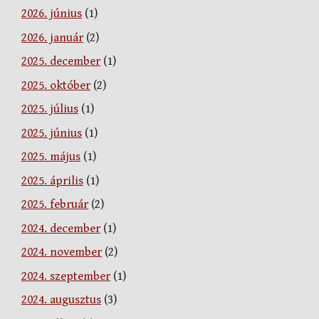
2026. június
(1)
2026. január
(2)
2025. december
(1)
2025. október
(2)
2025. július
(1)
2025. június
(1)
2025. május
(1)
2025. április
(1)
2025. február
(2)
2024. december
(1)
2024. november
(2)
2024. szeptember
(1)
2024. augusztus
(3)