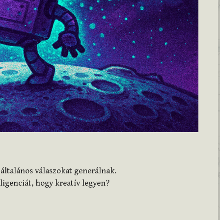
általános válaszokat generálnak.
ligenciát, hogy kreatív legyen?