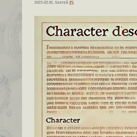
2025.02.01.
Szerző:
Pi