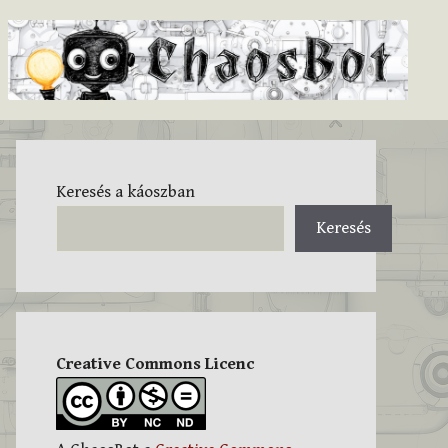
Keresés a káoszban
Keresés
Creative Commons Licenc