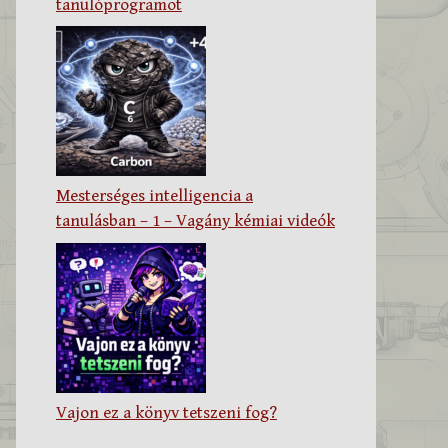
tanulóprogramot
Mesterséges intelligencia a
tanulásban – 1 – Vagány kémiai videók
Vajon ez a könyv tetszeni fog?