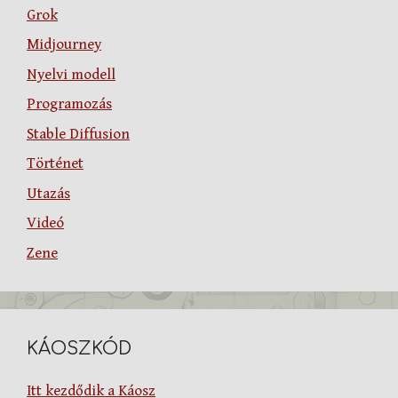
Grok
Midjourney
Nyelvi modell
Programozás
Stable Diffusion
Történet
Utazás
Videó
Zene
KÁOSZKÓD
Itt kezdődik a Káosz