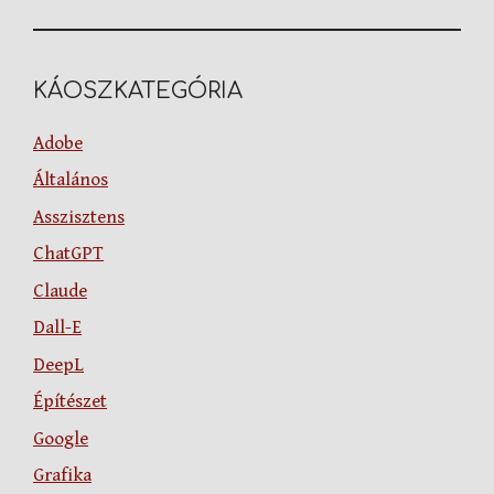
KÁOSZKATEGÓRIA
Adobe
Általános
Asszisztens
ChatGPT
Claude
Dall-E
DeepL
Építészet
Google
Grafika