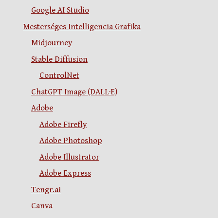
Google AI Studio
Mesterséges Intelligencia Grafika
Midjourney
Stable Diffusion
ControlNet
ChatGPT Image (DALL·E)
Adobe
Adobe Firefly
Adobe Photoshop
Adobe Illustrator
Adobe Express
Tengr.ai
Canva