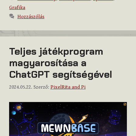
Grafika
Hozzászólás
Teljes játékprogram
magyarosítása a
ChatGPT segítségével
2024.05.22.
Szerző:
PixelRita and Pi