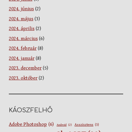
2024. június
(2)
2024. május
(3)
2024. április
(2)
2024. március
(6)
2024. február
(8)
2024. január
(8)
2023. december
(5)
2023. október
(2)
KÁOSZFELHŐ
Adobe Photoshop
(6)
Asszisztens
(3)
Android
(2)