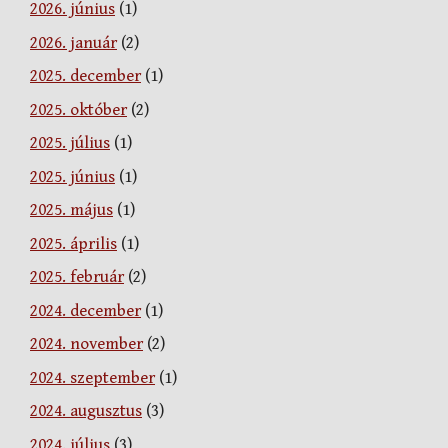
2026. június
(1)
2026. január
(2)
2025. december
(1)
2025. október
(2)
2025. július
(1)
2025. június
(1)
2025. május
(1)
2025. április
(1)
2025. február
(2)
2024. december
(1)
2024. november
(2)
2024. szeptember
(1)
2024. augusztus
(3)
2024. július
(3)