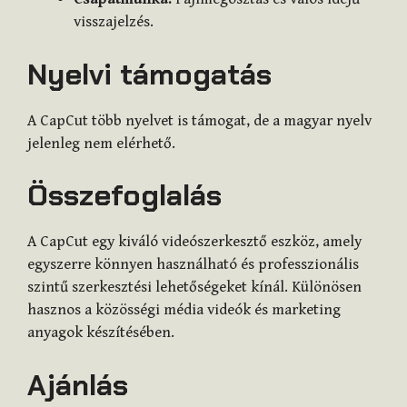
visszajelzés.
Nyelvi támogatás
A CapCut több nyelvet is támogat, de a magyar nyelv
jelenleg nem elérhető.
Összefoglalás
A CapCut egy kiváló videószerkesztő eszköz, amely
egyszerre könnyen használható és professzionális
szintű szerkesztési lehetőségeket kínál. Különösen
hasznos a közösségi média videók és marketing
anyagok készítésében.
Ajánlás