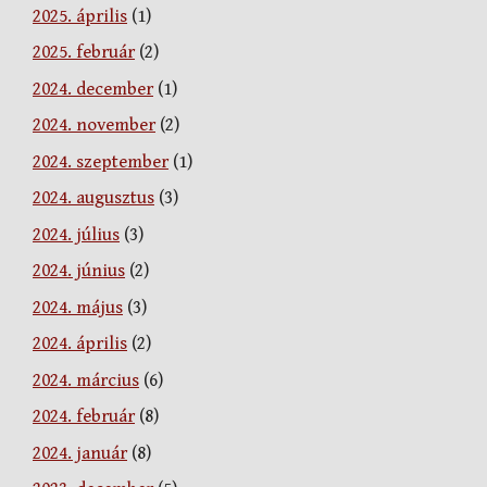
2025. április
(1)
2025. február
(2)
2024. december
(1)
2024. november
(2)
2024. szeptember
(1)
2024. augusztus
(3)
2024. július
(3)
2024. június
(2)
2024. május
(3)
2024. április
(2)
2024. március
(6)
2024. február
(8)
2024. január
(8)