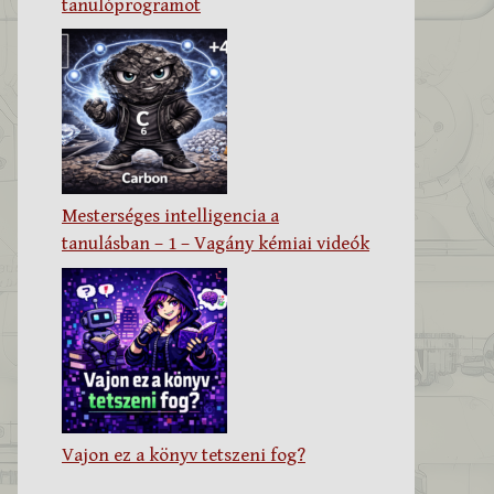
tanulóprogramot
Mesterséges intelligencia a
tanulásban – 1 – Vagány kémiai videók
Vajon ez a könyv tetszeni fog?