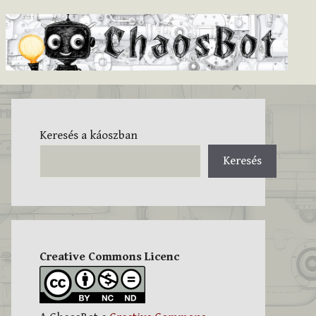
Keresés a káoszban
Keresés
Creative Commons Licenc