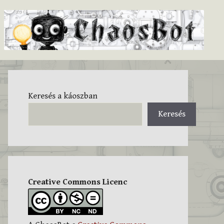
Keresés a káoszban
Keresés
Creative Commons Licenc