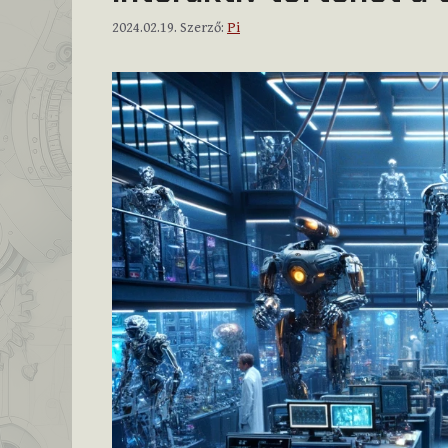
2024.02.19.
Szerző:
Pi