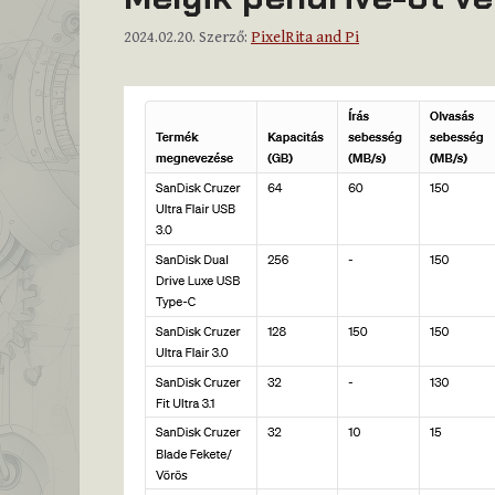
2024.02.20.
Szerző:
PixelRita and Pi