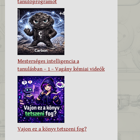
tanulóprogramot
Mesterséges intelligencia a
tanulásban – 1 – Vagány kémiai videók
Vajon ez a könyv tetszeni fog?