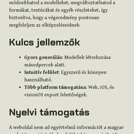
módosíthatod a modelleket, megváltoztathatod a
formákat, textúrákat és egyéb részleteket, így
biztosítva, hogy a végeredmény pontosan
megfeleljen az elképzeléseidnek.
Kulcs jellemzők
Gyors generálás
: Modellek létrehozása
másodpercek alatt.
Intuitív felület
: Egyszerű és könnyen
használható.
Több platform támogatása
: Web, iOS, és
visionOS export lehetőségek.
Nyelvi támogatás
A weboldal nem ad egyértelmű információt a magyar