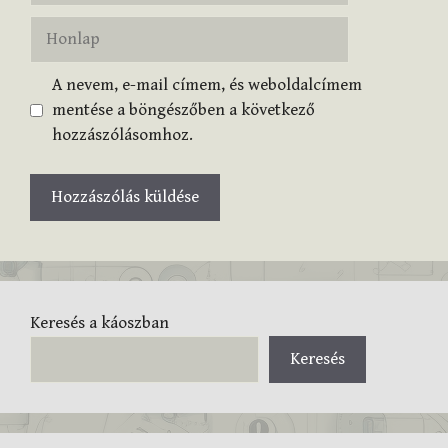
Honlap
A nevem, e-mail címem, és weboldalcímem
mentése a böngészőben a következő
hozzászólásomhoz.
Keresés a káoszban
Keresés