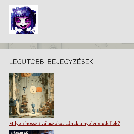
LEGUTÓBBI BEJEGYZÉSEK
Milyen hosszú válaszokat adnak a nyelvi modellek?