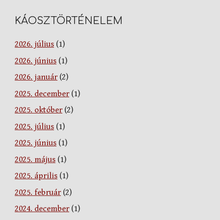
KÁOSZTÖRTÉNELEM
2026. július
(1)
2026. június
(1)
2026. január
(2)
2025. december
(1)
2025. október
(2)
2025. július
(1)
2025. június
(1)
2025. május
(1)
2025. április
(1)
2025. február
(2)
2024. december
(1)