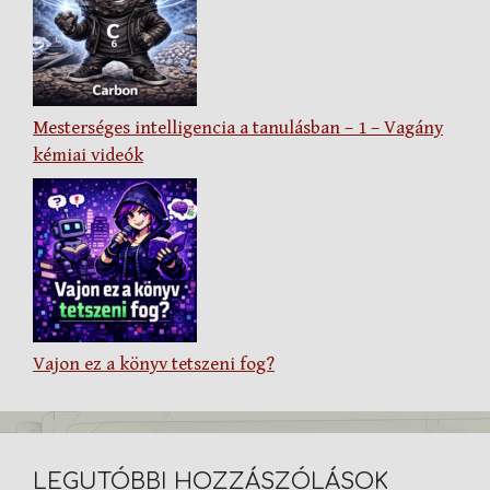
Mesterséges intelligencia a tanulásban – 1 – Vagány
kémiai videók
Vajon ez a könyv tetszeni fog?
LEGUTÓBBI HOZZÁSZÓLÁSOK