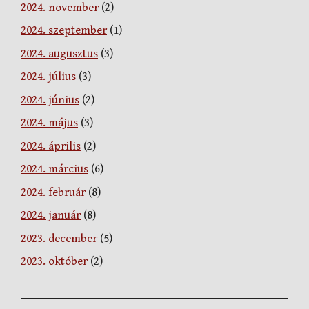
2024. november
(2)
2024. szeptember
(1)
2024. augusztus
(3)
2024. július
(3)
2024. június
(2)
2024. május
(3)
2024. április
(2)
2024. március
(6)
2024. február
(8)
2024. január
(8)
2023. december
(5)
2023. október
(2)