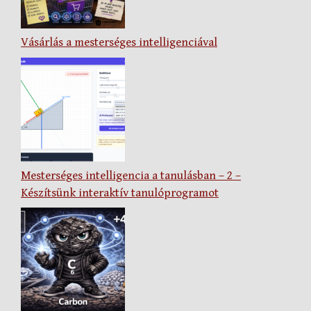
Vásárlás a mesterséges intelligenciával
Mesterséges intelligencia a tanulásban – 2 –
Készítsünk interaktív tanulóprogramot