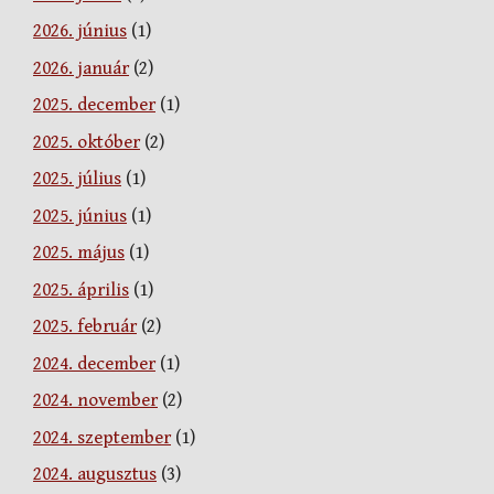
2026. június
(1)
2026. január
(2)
2025. december
(1)
2025. október
(2)
2025. július
(1)
2025. június
(1)
2025. május
(1)
2025. április
(1)
2025. február
(2)
2024. december
(1)
2024. november
(2)
2024. szeptember
(1)
2024. augusztus
(3)