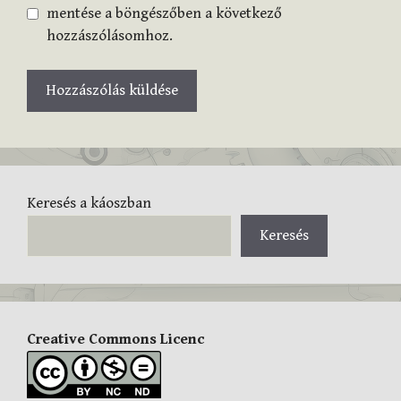
mentése a böngészőben a következő
hozzászólásomhoz.
Keresés a káoszban
Keresés
Creative Commons Licenc