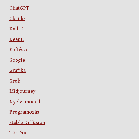
ChatGPT
Claude
Dall-E
DeepL
Építészet
Google
Grafika
Grok
Midjourney
Nyelvi modell
Programozás
Stable Diffusion
Történet