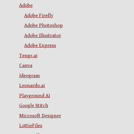
Adobe
Adobe Firefly
Adobe Photoshop
Adobe Illustrator
Adobe Express
Tengr.ai
Canva
Ideogram
Leonardo.ai
Playground AI
Google Stitch
Microsoft Designer
LottieFiles