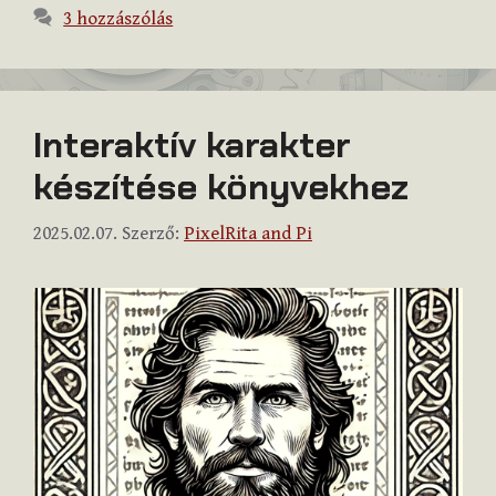
3 hozzászólás
Interaktív karakter
készítése könyvekhez
2025.02.07.
Szerző:
PixelRita and Pi