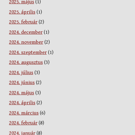
2025. május
(1)
2025. április
(1)
2025. február
(2)
2024. december
(1)
2024. november
(2)
2024. szeptember
(1)
2024. augusztus
(3)
2024. július
(3)
2024. június
(2)
2024. május
(3)
2024. április
(2)
2024. március
(6)
2024. február
(8)
2024. január
(8)