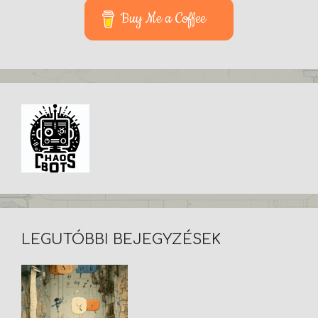
Buy Me a Coffee
LEGUTÓBBI BEJEGYZÉSEK