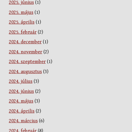
2025. június
(1)
2025. május
(1)
2025. április
(1)
2025. február
(2)
2024. december
(1)
2024. november
(2)
2024. szeptember
(1)
2024. augusztus
(3)
2024. július
(3)
2024. június
(2)
2024. május
(3)
2024. április
(2)
2024. március
(6)
2024. február
(8)