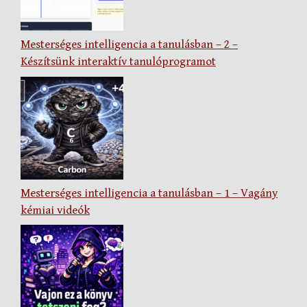
Mesterséges intelligencia a tanulásban – 2 –
Készítsünk interaktív tanulóprogramot
Mesterséges intelligencia a tanulásban – 1 – Vagány
kémiai videók