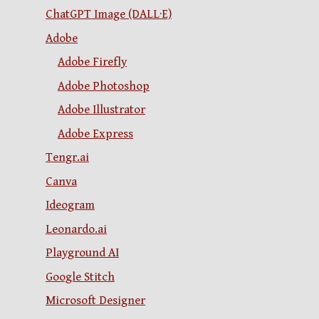
ChatGPT Image (DALL·E)
Adobe
Adobe Firefly
Adobe Photoshop
Adobe Illustrator
Adobe Express
Tengr.ai
Canva
Ideogram
Leonardo.ai
Playground AI
Google Stitch
Microsoft Designer