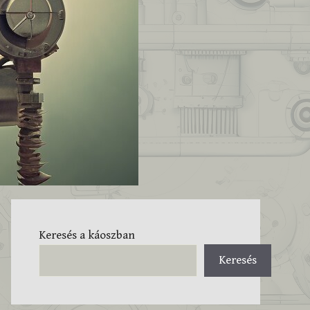
Keresés a káoszban
Keresés