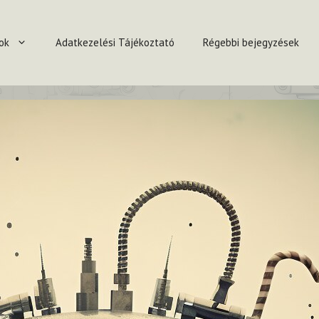
ok
Adatkezelési Tájékoztató
Régebbi bejegyzések