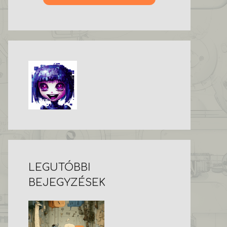
LEGUTÓBBI
BEJEGYZÉSEK