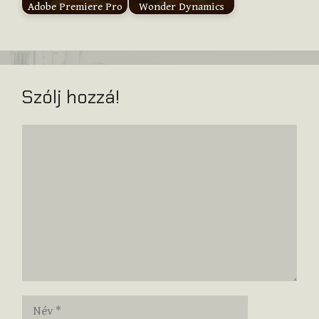
Adobe Premiere Pro
Wonder Dynamics
Szólj hozzá!
Hozzászólás
Név