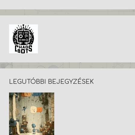
LEGUTÓBBI BEJEGYZÉSEK