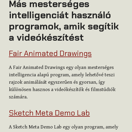
Más mesterséges
intelligenciát használó
programok, amik segítik
a videókészítést
Fair Animated Drawings
A Fair Animated Drawings egy olyan mesterséges
intelligencia alapú program, amely lehetővé teszi
rajzok animálását egyszerűen és gyorsan, így
különösen hasznos a videókészítők és filmstúdiók
számára.
Sketch Meta Demo Lab
A Sketch Meta Demo Lab egy olyan program, amely