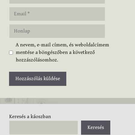
Email
Honlap
A nevem, e-mail címem, és weboldalcímem
mentése a böngészőben a következő
hozzászólásomhoz.
Keresés a káoszban
Keresés