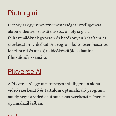
Pictory.ai
Pictory.ai egy innovatív mesterséges intelligencia
alapú videószerkesztő eszköz, amely segít a
felhasználóknak gyorsan és hatékonyan készíteni és
szerkeszteni videókat. A program különösen hasznos
lehet profi és amatőr videókészítők, valamint
filmstúdiók számára.
Pixverse AI
A Pixverse AI egy mesterséges intelligencia alapú
videó szerkesztő és tartalom optimalizáló program,
amely segít a videók automatikus szerkesztésében és
optimalizálásában.