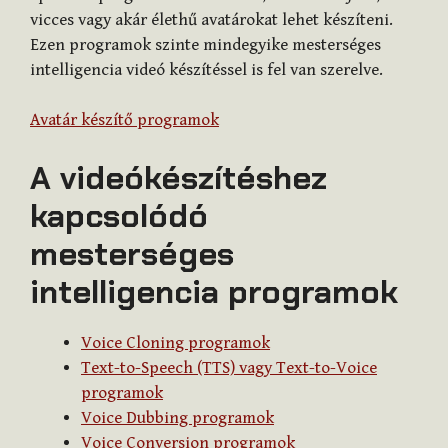
vicces vagy akár élethű avatárokat lehet készíteni.
Ezen programok szinte mindegyike mesterséges
intelligencia videó készítéssel is fel van szerelve.
Avatár készítő programok
A videókészítéshez
kapcsolódó
mesterséges
intelligencia programok
Voice Cloning programok
Text-to-Speech (TTS) vagy Text-to-Voice
programok
Voice Dubbing programok
Voice Conversion programok