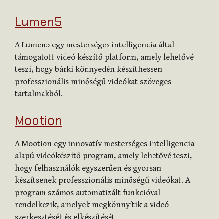
Lumen5
A Lumen5 egy mesterséges intelligencia által
támogatott videó készítő platform, amely lehetővé
teszi, hogy bárki könnyedén készíthessen
professzionális minőségű videókat szöveges
tartalmakból.
Mootion
A Mootion egy innovatív mesterséges intelligencia
alapú videókészítő program, amely lehetővé teszi,
hogy felhasználók egyszerűen és gyorsan
készítsenek professzionális minőségű videókat. A
program számos automatizált funkcióval
rendelkezik, amelyek megkönnyítik a videó
szerkesztését és elkészítését.