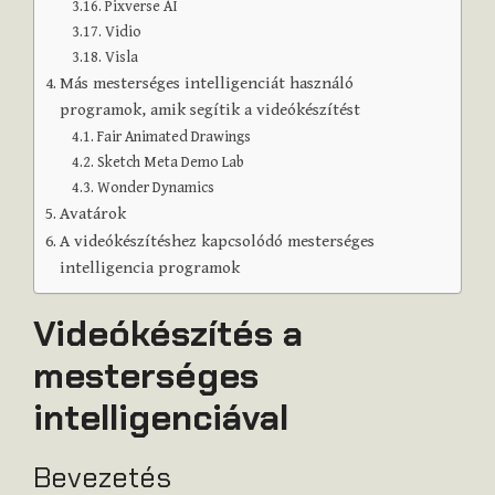
Pixverse AI
Vidio
Visla
Más mesterséges intelligenciát használó
programok, amik segítik a videókészítést
Fair Animated Drawings
Sketch Meta Demo Lab
Wonder Dynamics
Avatárok
A videókészítéshez kapcsolódó mesterséges
intelligencia programok
Videókészítés a
mesterséges
intelligenciával
Bevezetés