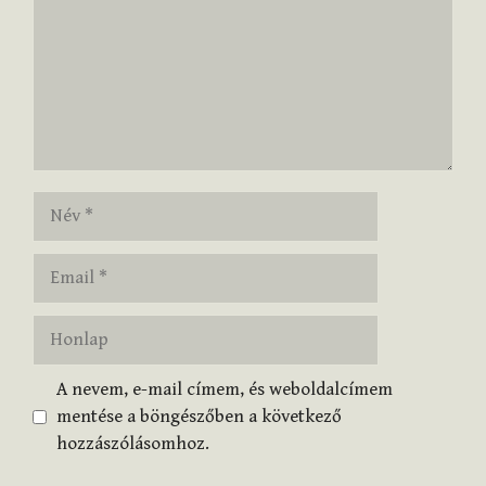
Név
Email
Honlap
A nevem, e-mail címem, és weboldalcímem
mentése a böngészőben a következő
hozzászólásomhoz.