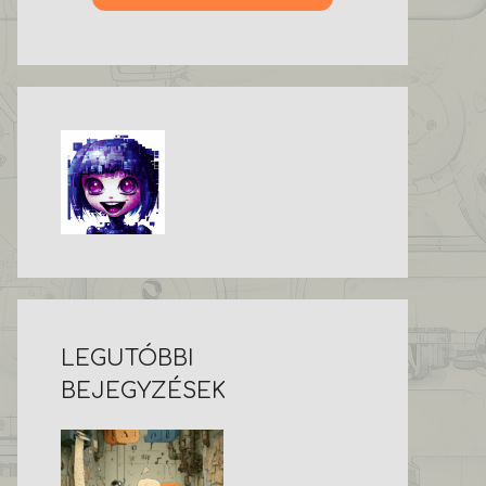
LEGUTÓBBI
BEJEGYZÉSEK