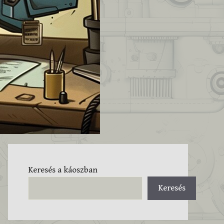
Keresés a káoszban
Keresés