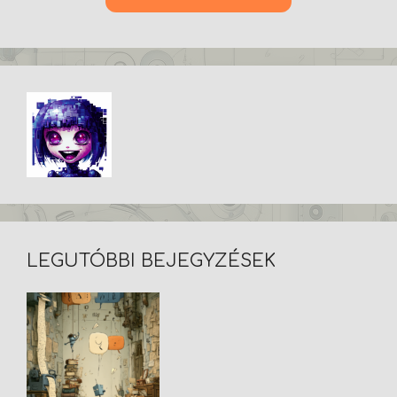
LEGUTÓBBI BEJEGYZÉSEK