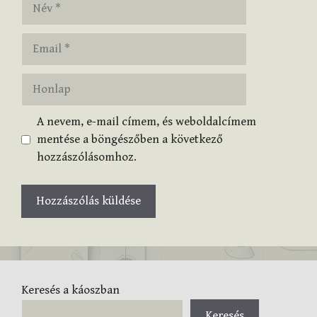
Név
Email
Honlap
A nevem, e-mail címem, és weboldalcímem
mentése a böngészőben a következő
hozzászólásomhoz.
Keresés a káoszban
Keresés