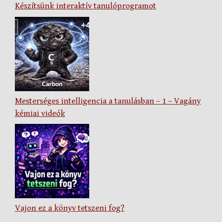
Készítsünk interaktív tanulóprogramot
Mesterséges intelligencia a tanulásban – 1 – Vagány
kémiai videók
Vajon ez a könyv tetszeni fog?