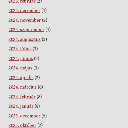
2025. február
(2)
2024. december
(1)
2024. november
(2)
2024. szeptember
(1)
2024. augusztus
(3)
2024. július
(3)
2024. június
(2)
2024. május
(3)
2024. április
(2)
2024. március
(6)
2024. február
(8)
2024. január
(8)
2023. december
(5)
2023. október
(2)