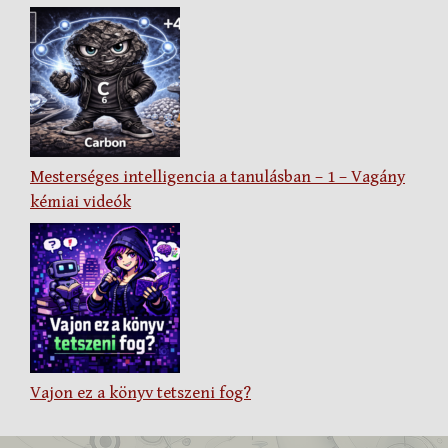
Mesterséges intelligencia a tanulásban – 1 – Vagány
kémiai videók
Vajon ez a könyv tetszeni fog?