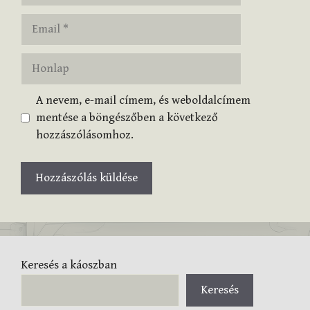
Email
Honlap
A nevem, e-mail címem, és weboldalcímem
mentése a böngészőben a következő
hozzászólásomhoz.
Keresés a káoszban
Keresés