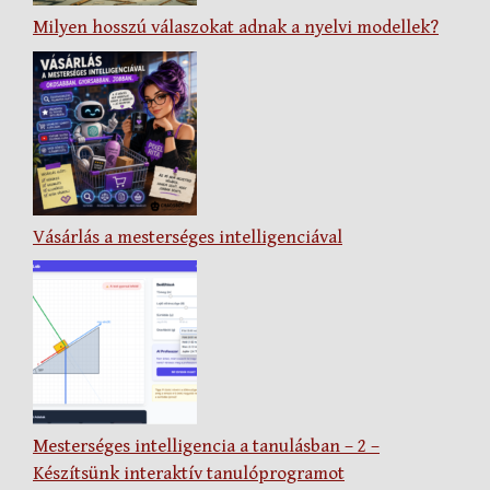
Milyen hosszú válaszokat adnak a nyelvi modellek?
Vásárlás a mesterséges intelligenciával
Mesterséges intelligencia a tanulásban – 2 –
Készítsünk interaktív tanulóprogramot