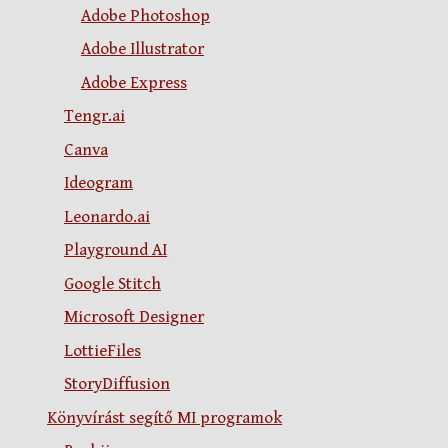
Adobe Photoshop
Adobe Illustrator
Adobe Express
Tengr.ai
Canva
Ideogram
Leonardo.ai
Playground AI
Google Stitch
Microsoft Designer
LottieFiles
StoryDiffusion
Könyvírást segítő MI programok