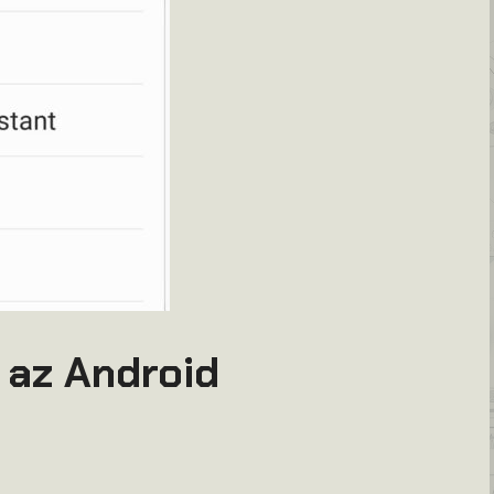
 az Android