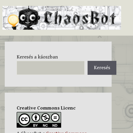
Keresés a káoszban
Keresés
Creative Commons Licenc