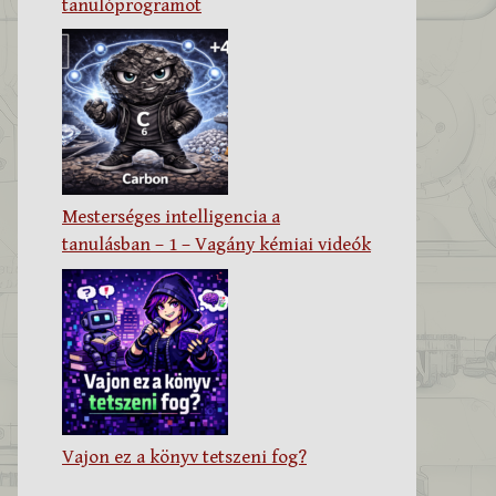
tanulóprogramot
Mesterséges intelligencia a
tanulásban – 1 – Vagány kémiai videók
Vajon ez a könyv tetszeni fog?