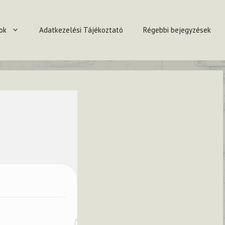
ok
Adatkezelési Tájékoztató
Régebbi bejegyzések