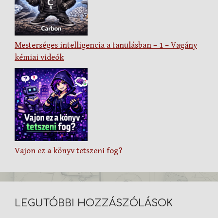
Mesterséges intelligencia a tanulásban – 1 – Vagány
kémiai videók
Vajon ez a könyv tetszeni fog?
LEGUTÓBBI HOZZÁSZÓLÁSOK