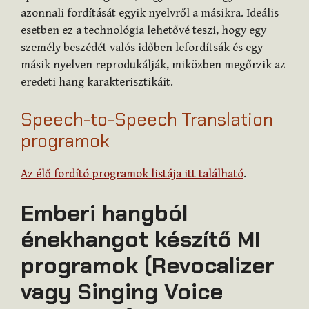
azonnali fordítását egyik nyelvről a másikra. Ideális
esetben ez a technológia lehetővé teszi, hogy egy
személy beszédét valós időben lefordítsák és egy
másik nyelven reprodukálják, miközben megőrzik az
eredeti hang karakterisztikáit.
Speech-to-Speech Translation
programok
Az élő fordító programok listája itt található
.
Emberi hangból
énekhangot készítő MI
programok (Revocalizer
vagy Singing Voice