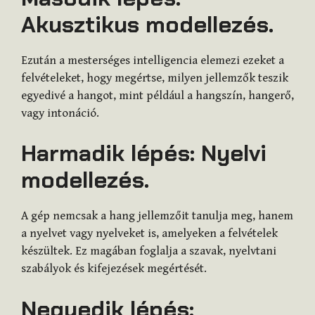
Akusztikus modellezés.
Ezután a mesterséges intelligencia elemezi ezeket a
felvételeket, hogy megértse, milyen jellemzők teszik
egyedivé a hangot, mint például a hangszín, hangerő,
vagy intonáció.
Harmadik lépés: Nyelvi
modellezés.
A gép nemcsak a hang jellemzőit tanulja meg, hanem
a nyelvet vagy nyelveket is, amelyeken a felvételek
készültek. Ez magában foglalja a szavak, nyelvtani
szabályok és kifejezések megértését.
Negyedik lépés: