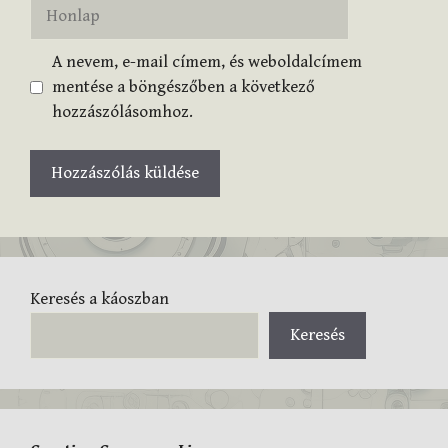
Honlap
A nevem, e-mail címem, és weboldalcímem
mentése a böngészőben a következő
hozzászólásomhoz.
Keresés a káoszban
Keresés