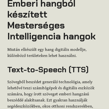
Emberi hangból
készített
Mesterséges
Intelligencia hangok
Miután elkészült egy hang digitális modellje,
különböző területeken lehet használni.
Text-to-Speech (TTS)
Szövegből beszédet generáló technológia, amely
lehetővé teszi számítógépek és digitális eszközök
számára, hogy írott szöveget emberi hangzású
beszéddé alakítsanak. Ezt gyakran használják
segédeszközökben, okos otthoni rendszerekben,