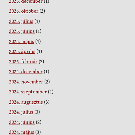
2025. december
(1)
2025. október
(2)
2025. július
(1)
2025. június
(1)
2025. május
(1)
2025. április
(1)
2025. február
(2)
2024. december
(1)
2024. november
(2)
2024. szeptember
(1)
2024. augusztus
(3)
2024. július
(3)
2024. június
(2)
2024. május
(3)