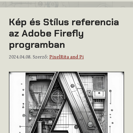
Kép és Stílus referencia
az Adobe Firefly
programban
2024.04.08.
Szerző:
PixelRita and Pi