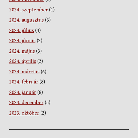
2024. szeptember
(1)
2024. augusztus
(3)
2024. július
(3)
2024. június
(2)
2024. május
(3)
2024. április
(2)
2024. március
(6)
2024. február
(8)
2024. január
(8)
2023. december
(5)
2023. október
(2)