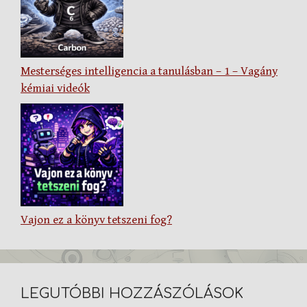
Mesterséges intelligencia a tanulásban – 1 – Vagány
kémiai videók
Vajon ez a könyv tetszeni fog?
LEGUTÓBBI HOZZÁSZÓLÁSOK