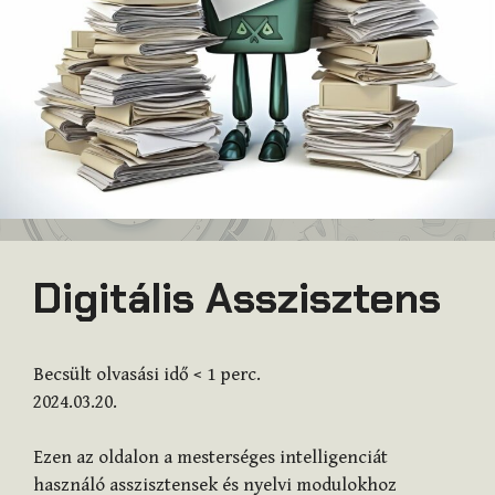
Digitális Asszisztens
Becsült olvasási idő
< 1
perc.
2024.03.20.
Ezen az oldalon a mesterséges intelligenciát
használó asszisztensek és nyelvi modulokhoz