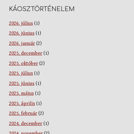
KÁOSZTÖRTÉNELEM
2026. július
(1)
2026. június
(1)
2026. január
(2)
2025. december
(1)
2025. október
(2)
2025. július
(1)
2025. június
(1)
2025. május
(1)
2025. április
(1)
2025. február
(2)
2024. december
(1)
2024. november
(2)