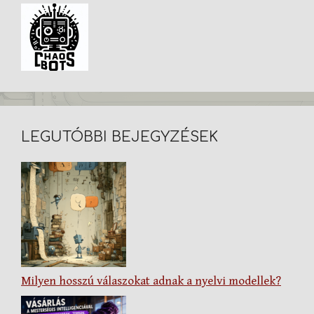
LEGUTÓBBI BEJEGYZÉSEK
Milyen hosszú válaszokat adnak a nyelvi modellek?