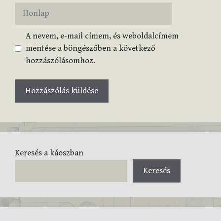
Honlap
A nevem, e-mail címem, és weboldalcímem
mentése a böngészőben a következő
hozzászólásomhoz.
Keresés a káoszban
Keresés