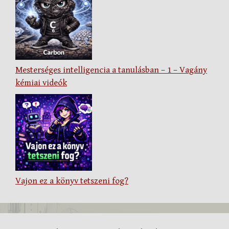
Mesterséges intelligencia a tanulásban – 1 – Vagány
kémiai videók
Vajon ez a könyv tetszeni fog?