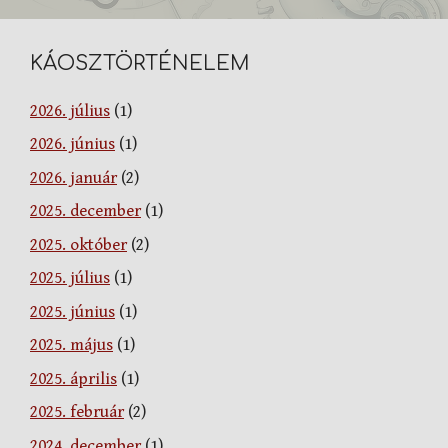
KÁOSZTÖRTÉNELEM
2026. július
(1)
2026. június
(1)
2026. január
(2)
2025. december
(1)
2025. október
(2)
2025. július
(1)
2025. június
(1)
2025. május
(1)
2025. április
(1)
2025. február
(2)
2024. december
(1)