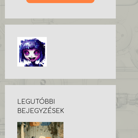
LEGUTÓBBI
BEJEGYZÉSEK