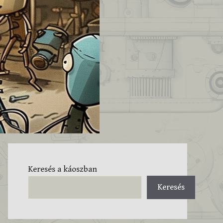
Keresés a káoszban
Keresés